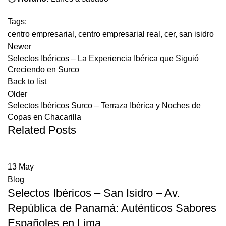
Tags:
centro empresarial
,
centro empresarial real
,
cer
,
san isidro
Newer
Selectos Ibéricos – La Experiencia Ibérica que Siguió
Creciendo en Surco
Back to list
Older
Selectos Ibéricos Surco – Terraza Ibérica y Noches de
Copas en Chacarilla
Related Posts
13
May
Blog
Selectos Ibéricos – San Isidro – Av.
República de Panamá: Auténticos Sabores
Españoles en Lima