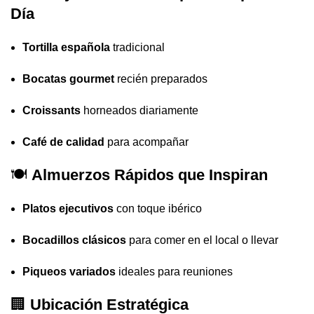
Día
Tortilla española
tradicional
Bocatas gourmet
recién preparados
Croissants
horneados diariamente
Café de calidad
para acompañar
🍽
Almuerzos Rápidos que Inspiran
Platos ejecutivos
con toque ibérico
Bocadillos clásicos
para comer en el local o llevar
Piqueos variados
ideales para reuniones
🏢
Ubicación Estratégica