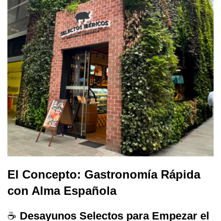
El Concepto: Gastronomía Rápida
con Alma Española
☕
Desayunos Selectos para Empezar el