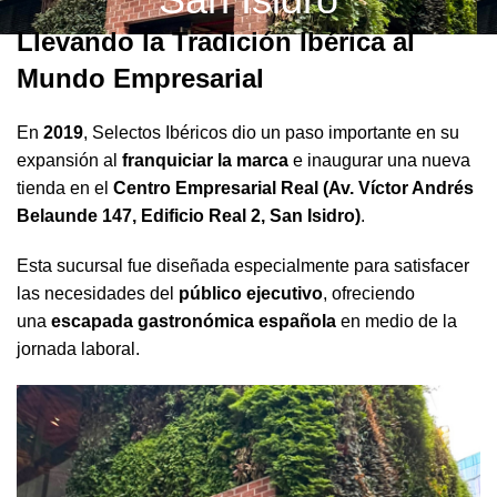
Llevando la Tradición Ibérica al
Mundo Empresarial
En
2019
, Selectos Ibéricos dio un paso importante en su
expansión al
franquiciar la marca
e inaugurar una nueva
tienda en el
Centro Empresarial Real (Av. Víctor Andrés
Belaunde 147, Edificio Real 2, San Isidro)
.
Esta sucursal fue diseñada especialmente para satisfacer
las necesidades del
público ejecutivo
, ofreciendo
una
escapada gastronómica española
en medio de la
jornada laboral.