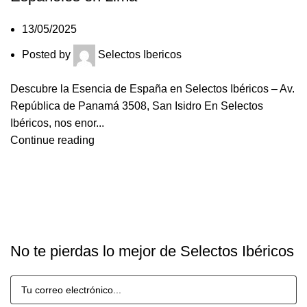
13/05/2025
Posted by
Selectos Ibericos
Descubre la Esencia de España en Selectos Ibéricos – Av.
República de Panamá 3508, San Isidro En Selectos
Ibéricos, nos enor...
Continue reading
No te pierdas lo mejor de Selectos Ibéricos