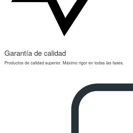
Garantía de calidad
Productos de calidad superior. Máximo rigor en todas las fases.