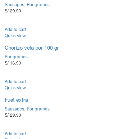
Sausages
,
Por gramos
S/
29.90
Add to cart
Quick view
Chorizo vela por 100 gr
Por gramos
S/
16.90
Add to cart
Quick view
Fuet extra
Sausages
,
Por gramos
S/
29.90
Add to cart