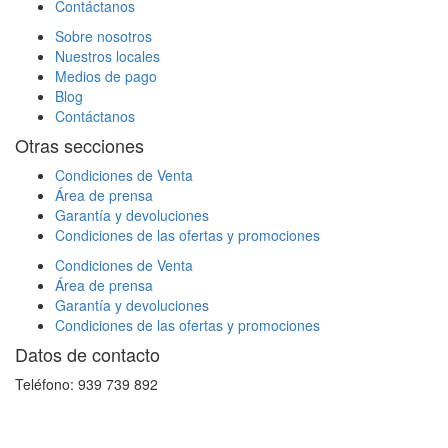
Contáctanos
Sobre nosotros
Nuestros locales
Medios de pago
Blog
Contáctanos
Otras secciones
Condiciones de Venta
Área de prensa
Garantía y devoluciones
Condiciones de las ofertas y promociones
Condiciones de Venta
Área de prensa
Garantía y devoluciones
Condiciones de las ofertas y promociones
Datos de contacto
Teléfono: 939 739 892