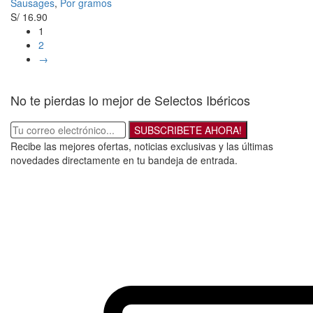
Sausages
,
Por gramos
S/
16.90
1
2
→
No te pierdas lo mejor de Selectos Ibéricos
SUBSCRIBETE AHORA!
Recibe las mejores ofertas, noticias exclusivas y las últimas
novedades directamente en tu bandeja de entrada.