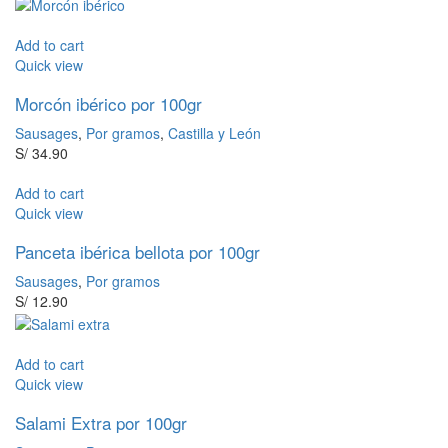
Add to cart
Quick view
Morcón ibérico por 100gr
Sausages
,
Por gramos
,
Castilla y León
S/
34.90
Add to cart
Quick view
Panceta ibérica bellota por 100gr
Sausages
,
Por gramos
S/
12.90
Add to cart
Quick view
Salami Extra por 100gr