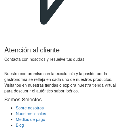
Atención al cliente
Contacta con nosotros y resuelve tus dudas.
Nuestro compromiso con la excelencia y la pasión por la
gastronomía se refleja en cada uno de nuestros productos.
Visítanos en nuestras tiendas o explora nuestra tienda virtual
para descubrir el auténtico sabor ibérico.
Somos Selectos
Sobre nosotros
Nuestros locales
Medios de pago
Blog