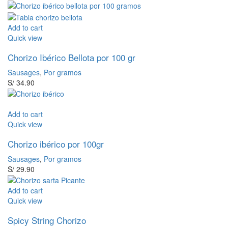
Add to cart
Quick view
Chorizo Ibérico Bellota por 100 gr
Sausages
,
Por gramos
S/
34.90
Add to cart
Quick view
Chorizo ibérico por 100gr
Sausages
,
Por gramos
S/
29.90
Add to cart
Quick view
Spicy String Chorizo