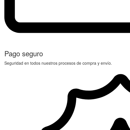
Pago seguro
Seguridad en todos nuestros procesos de compra y envío.