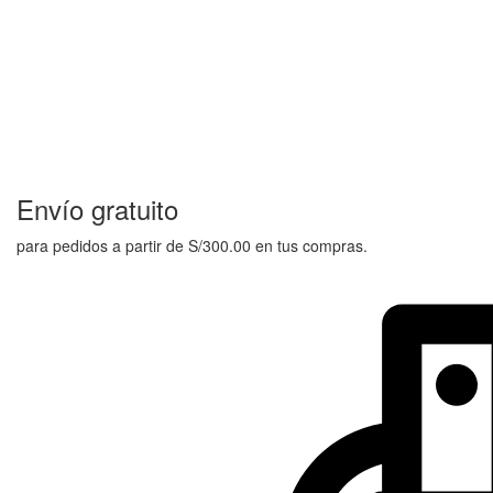
Envío gratuito
para pedidos a partir de S/300.00 en tus compras.