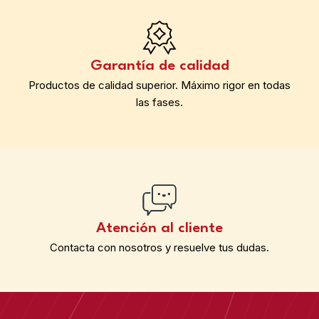
Garantía de calidad
Productos de calidad superior. Máximo rigor en todas
las fases.
Atención al cliente
Contacta con nosotros y resuelve tus dudas.