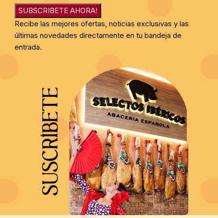
SUBSCRIBETE AHORA!
Recibe las mejores ofertas, noticias exclusivas y las
últimas novedades directamente en tu bandeja de
entrada.