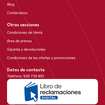
Blog
Contáctanos
Otras secciones
Condiciones de Venta
Área de prensa
Garantía y devoluciones
Condiciones de las ofertas y promociones
Datos de contacto
Teléfono: 939 739 892