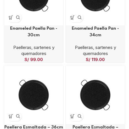
Enameled Paella Pan -
Enameled Paella Pan -
30cm
34cm
Paelleras, sartenes y
Paelleras, sartenes y
quemadores
quemadores
S/
99.00
S/
119.00
Paellera Esmaltada – 36cm
Paellera Esmaltada –