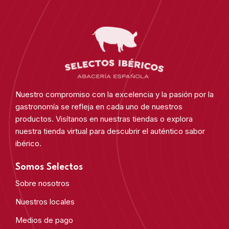
Nuestro compromiso con la excelencia y la pasión por la
gastronomía se refleja en cada uno de nuestros
productos. Visítanos en nuestras tiendas o explora
nuestra tienda virtual para descubrir el auténtico sabor
ibérico.
Somos Selectos
Sobre nosotros
Nuestros locales
Medios de pago