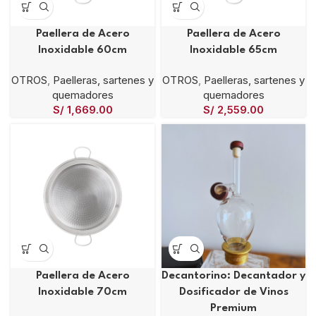
Paellera de Acero
Paellera de Acero
Inoxidable 60cm
Inoxidable 65cm
OTROS
,
Paelleras, sartenes y
OTROS
,
Paelleras, sartenes y
quemadores
quemadores
S/
1,669.00
S/
2,559.00
Paellera de Acero
Decantorino: Decantador y
Inoxidable 70cm
Dosificador de Vinos
Premium