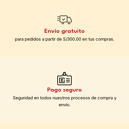
Envío gratuito
para pedidos a partir de S/300.00 en tus compras.
Pago seguro
Seguridad en todos nuestros procesos de compra y
envío.