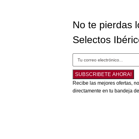
No te pierdas 
Selectos Ibéri
SUBSCRIBETE AHORA!
Recibe las mejores ofertas, no
directamente en tu bandeja de