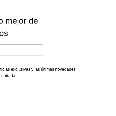
lo mejor de
cos
ticias exclusivas y las últimas novedades
 entrada.