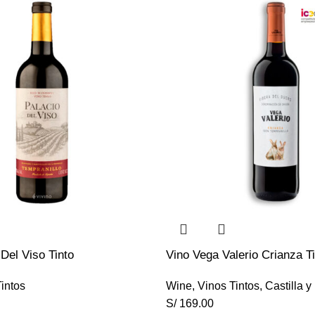
 Del Viso Tinto
Vino Vega Valerio Crianza Ti
intos
Wine
,
Vinos Tintos
,
Castilla y
S/
169.00