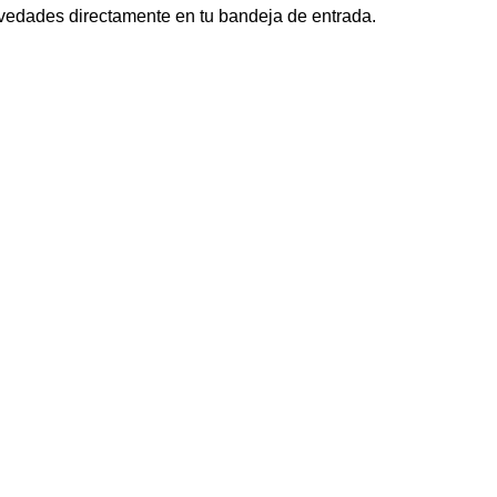
novedades directamente en tu bandeja de entrada.