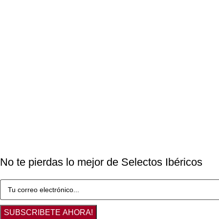
No te pierdas lo mejor de Selectos Ibéricos
SUBSCRIBETE AHORA!