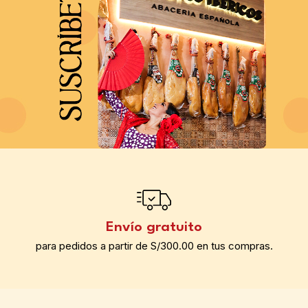
Envío gratuito
para pedidos a partir de S/300.00 en tus compras.