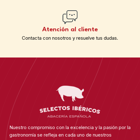
Atención al cliente
Contacta con nosotros y resuelve tus dudas.
Nuestro compromiso con la excelencia y la pasión por la
gastronomía se refleja en cada uno de nuestros