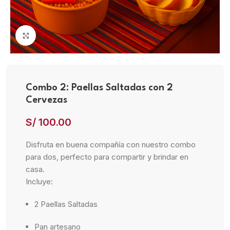
Click to enlarge
Combo 2: Paellas Saltadas con 2
Cervezas
S/
100.00
Disfruta en buena compañía con nuestro combo
para dos, perfecto para compartir y brindar en
casa.
Incluye:
2 Paellas Saltadas
Pan artesano