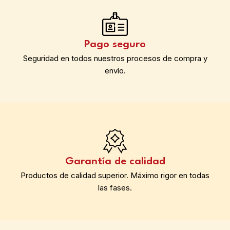
Pago seguro
Seguridad en todos nuestros procesos de compra y
envío.
Garantía de calidad
Productos de calidad superior. Máximo rigor en todas
las fases.