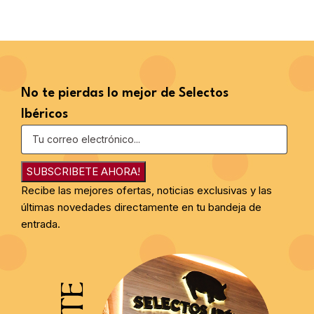
No te pierdas lo mejor de Selectos
Ibéricos
SUBSCRIBETE AHORA!
Recibe las mejores ofertas, noticias exclusivas y las
últimas novedades directamente en tu bandeja de
entrada.