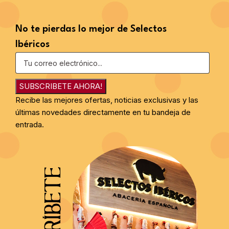
No te pierdas lo mejor de Selectos
Ibéricos
SUBSCRIBETE AHORA!
Recibe las mejores ofertas, noticias exclusivas y las
últimas novedades directamente en tu bandeja de
entrada.