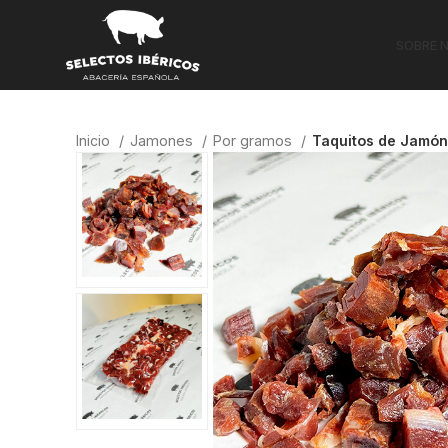
SOBRE 
Inicio
Jamones
Por gramos
Taquitos de Jamón