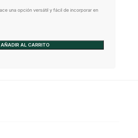
ace una opción versátil y fácil de incorporar en
AÑADIR AL CARRITO