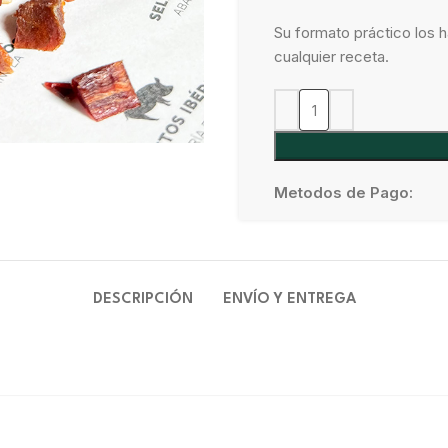
Su formato práctico los h
cualquier receta.
Metodos de Pago:
DESCRIPCIÓN
ENVÍO Y ENTREGA