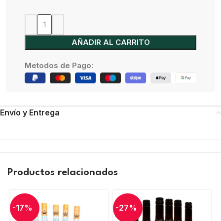
AÑADIR AL CARRITO
Metodos de Pago:
Envío y Entrega
Productos relacionados
-17%
-27%