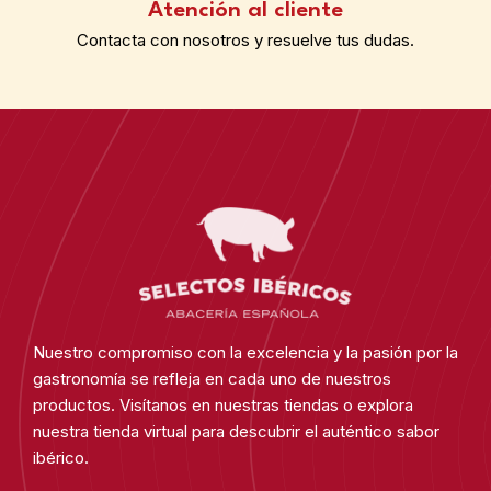
Atención al cliente
Contacta con nosotros y resuelve tus dudas.
Nuestro compromiso con la excelencia y la pasión por la
gastronomía se refleja en cada uno de nuestros
productos. Visítanos en nuestras tiendas o explora
nuestra tienda virtual para descubrir el auténtico sabor
ibérico.