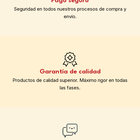
Pago seguro
Seguridad en todos nuestros procesos de compra y
envío.
Garantía de calidad
Productos de calidad superior. Máximo rigor en todas
las fases.