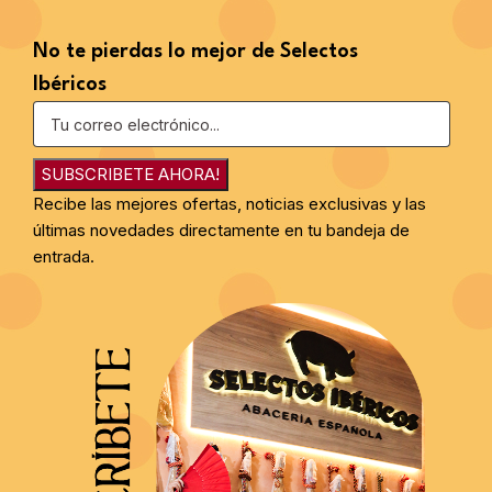
No te pierdas lo mejor de Selectos
Ibéricos
SUBSCRIBETE AHORA!
Recibe las mejores ofertas, noticias exclusivas y las
últimas novedades directamente en tu bandeja de
entrada.