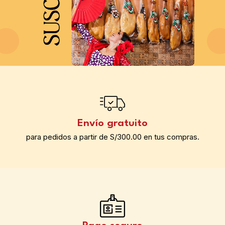
Envío gratuito
para pedidos a partir de S/300.00 en tus compras.