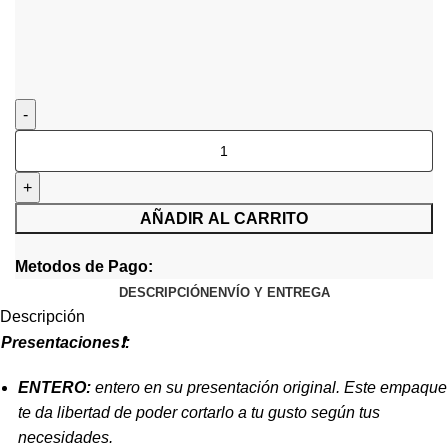
AÑADIR AL CARRITO
Metodos de Pago:
DESCRIPCIÓN
ENVÍO Y ENTREGA
Descripción
Presentaciones❗:
ENTERO:
entero en su presentación original. Este empaque
te da libertad de poder cortarlo a tu gusto según tus
necesidades.