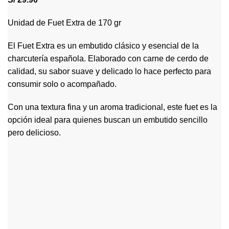
Unidad de Fuet Extra de 170 gr
El Fuet Extra es un embutido clásico y esencial de la
charcutería española. Elaborado con carne de cerdo de
calidad, su sabor suave y delicado lo hace perfecto para
consumir solo o acompañado.
Con una textura fina y un aroma tradicional, este fuet es la
opción ideal para quienes buscan un embutido sencillo
pero delicioso.