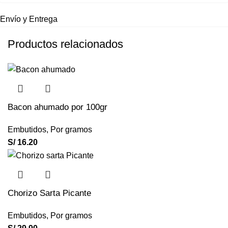
Envío y Entrega
Productos relacionados
Bacon ahumado por 100gr
Embutidos
,
Por gramos
S/
16.20
Chorizo Sarta Picante
Embutidos
,
Por gramos