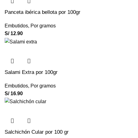
Panceta ibérica bellota por 100gr
Embutidos
,
Por gramos
S/
12.90
Salami Extra por 100gr
Embutidos
,
Por gramos
S/
16.90
Salchichón Cular por 100 gr