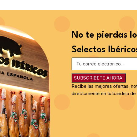
No te pierdas l
Selectos Ibérico
SUBSCRIBETE AHORA!
Recibe las mejores ofertas, no
directamente en tu bandeja de 