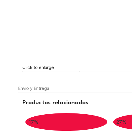
Click to enlarge
Envío y Entrega
Productos relacionados
-17%
-27%