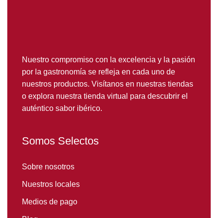
Nuestro compromiso con la excelencia y la pasión
por la gastronomía se refleja en cada uno de
nuestros productos. Visítanos en nuestras tiendas
o explora nuestra tienda virtual para descubrir el
auténtico sabor ibérico.
Somos Selectos
Sobre nosotros
Nuestros locales
Medios de pago