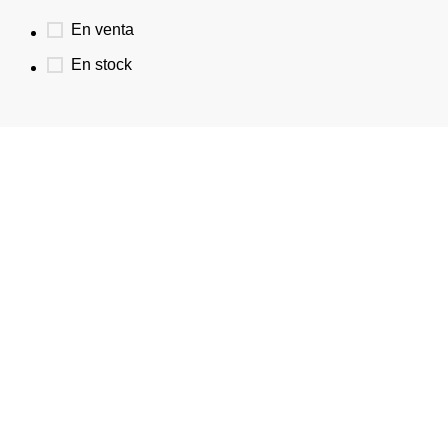
En venta
En stock