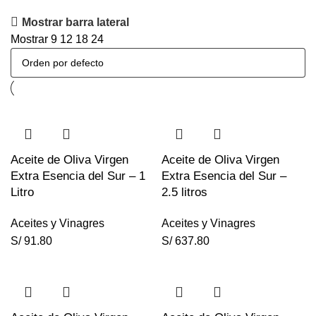
Mostrar barra lateral
Mostrar
9
12
18
24
Aceite de Oliva Virgen
Aceite de Oliva Virgen
Extra Esencia del Sur – 1
Extra Esencia del Sur –
Litro
2.5 litros
Aceites y Vinagres
Aceites y Vinagres
S/
91.80
S/
637.80