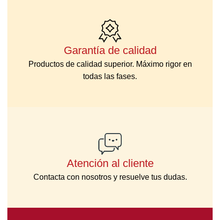
Garantía de calidad
Productos de calidad superior. Máximo rigor en
todas las fases.
Atención al cliente
Contacta con nosotros y resuelve tus dudas.