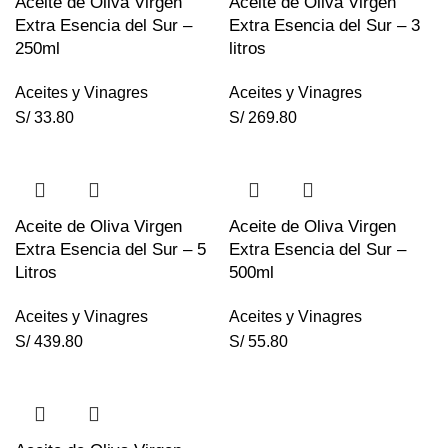
Aceite de Oliva Virgen
Aceite de Oliva Virgen
Extra Esencia del Sur –
Extra Esencia del Sur – 3
250ml
litros
Aceites y Vinagres
Aceites y Vinagres
S/
33.80
S/
269.80
Aceite de Oliva Virgen
Aceite de Oliva Virgen
Extra Esencia del Sur – 5
Extra Esencia del Sur –
Litros
500ml
Aceites y Vinagres
Aceites y Vinagres
S/
439.80
S/
55.80