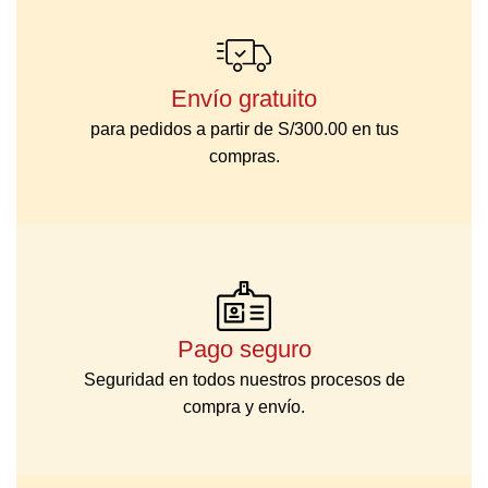
Envío gratuito
para pedidos a partir de S/300.00 en tus
compras.
Pago seguro
Seguridad en todos nuestros procesos de
compra y envío.