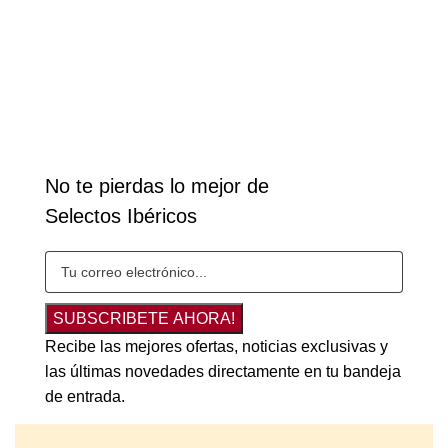
No te pierdas lo mejor de
Selectos Ibéricos
SUBSCRIBETE AHORA!
Recibe las mejores ofertas, noticias exclusivas y
las últimas novedades directamente en tu bandeja
de entrada.