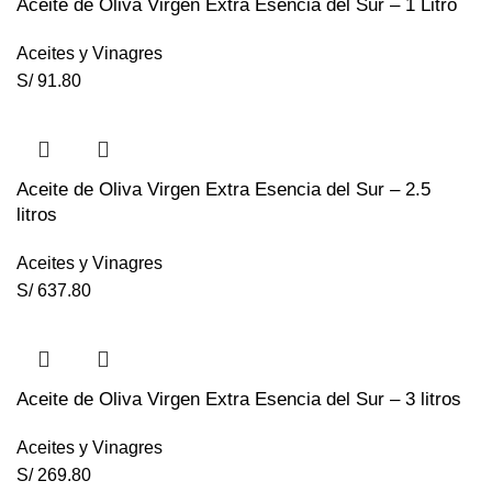
Aceite de Oliva Virgen Extra Esencia del Sur – 1 Litro
Aceites y Vinagres
S/
91.80
Aceite de Oliva Virgen Extra Esencia del Sur – 2.5
litros
Aceites y Vinagres
S/
637.80
Aceite de Oliva Virgen Extra Esencia del Sur – 3 litros
Aceites y Vinagres
S/
269.80