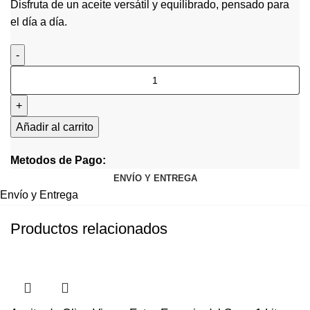
Disfruta de un aceite versátil y equilibrado, pensado para
el día a día.
Añadir al carrito
Metodos de Pago:
ENVÍO Y ENTREGA
Envío y Entrega
Productos relacionados