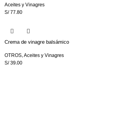
Aceites y Vinagres
S/
77.80
Crema de vinagre balsámico
OTROS
,
Aceites y Vinagres
S/
39.00