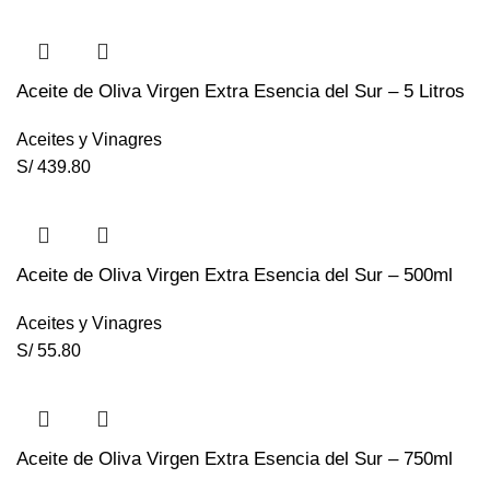
Aceite de Oliva Virgen Extra Esencia del Sur – 5 Litros
Aceites y Vinagres
S/
439.80
Aceite de Oliva Virgen Extra Esencia del Sur – 500ml
Aceites y Vinagres
S/
55.80
Aceite de Oliva Virgen Extra Esencia del Sur – 750ml