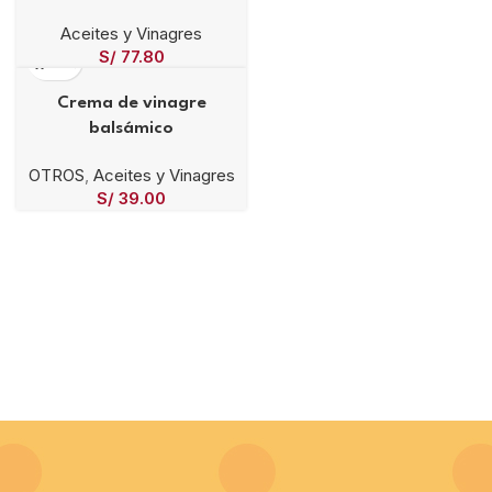
Aceites y Vinagres
S/
77.80
Crema de vinagre
balsámico
OTROS
,
Aceites y Vinagres
S/
39.00