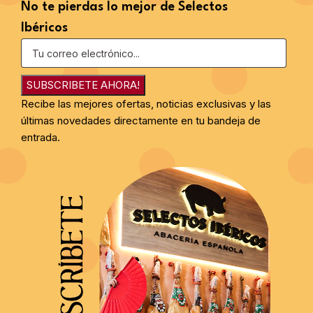
No te pierdas lo mejor de Selectos
Ibéricos
SUBSCRIBETE AHORA!
Recibe las mejores ofertas, noticias exclusivas y las
últimas novedades directamente en tu bandeja de
entrada.