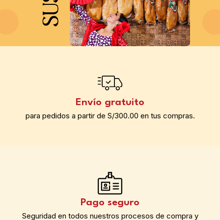
Envío gratuito
para pedidos a partir de S/300.00 en tus compras.
Pago seguro
Seguridad en todos nuestros procesos de compra y