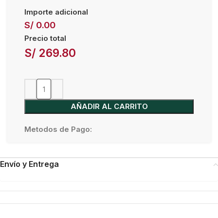
Importe adicional
S/ 0.00
Precio total
S/
269.80
AÑADIR AL CARRITO
Metodos de Pago:
Envío y Entrega