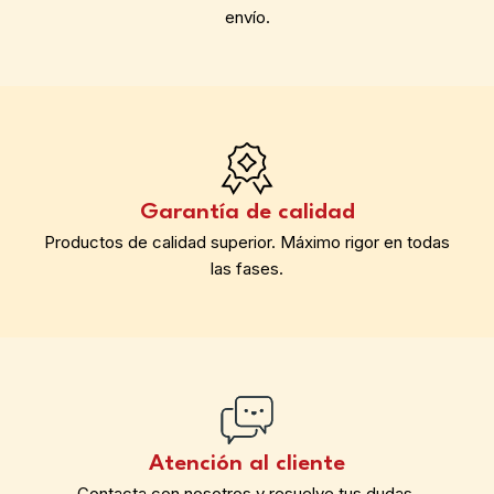
envío.
Garantía de calidad
Productos de calidad superior. Máximo rigor en todas
las fases.
Atención al cliente
Contacta con nosotros y resuelve tus dudas.