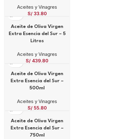
Aceites y Vinagres
S/
33.80
Aceite de Oliva Virgen
Extra Esencia del Sur – 5
Litros
Aceites y Vinagres
S/
439.80
Aceite de Oliva Virgen
Extra Esencia del Sur –
500ml
Aceites y Vinagres
S/
55.80
Aceite de Oliva Virgen
Extra Esencia del Sur –
750ml