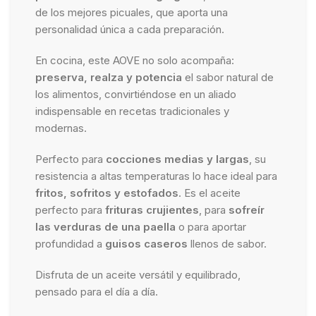
de los mejores picuales, que aporta una
personalidad única a cada preparación.
En cocina, este AOVE no solo acompaña:
preserva, realza y potencia
el sabor natural de
los alimentos, convirtiéndose en un aliado
indispensable en recetas tradicionales y
modernas.
Perfecto para
cocciones medias y largas
, su
resistencia a altas temperaturas lo hace ideal para
fritos, sofritos y estofados
. Es el aceite
perfecto para
frituras crujientes
, para
sofreír
las verduras de una paella
o para aportar
profundidad a
guisos caseros
llenos de sabor.
Disfruta de un aceite versátil y equilibrado,
pensado para el día a día.