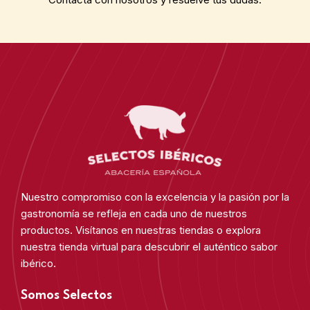
Nuestro compromiso con la excelencia y la pasión por la
gastronomía se refleja en cada uno de nuestros
productos. Visítanos en nuestras tiendas o explora
nuestra tienda virtual para descubrir el auténtico sabor
ibérico.
Somos Selectos