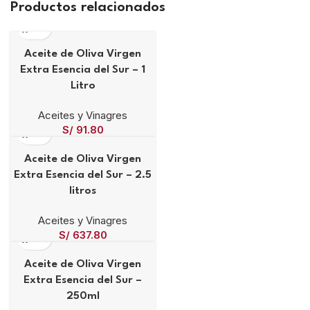
Productos relacionados
Aceite de Oliva Virgen
Extra Esencia del Sur – 1
Litro
Aceites y Vinagres
S/
91.80
Aceite de Oliva Virgen
Extra Esencia del Sur – 2.5
litros
Aceites y Vinagres
S/
637.80
Aceite de Oliva Virgen
Extra Esencia del Sur –
250ml