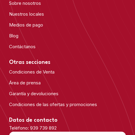
Sobre nosotros
Nuestros locales
Medios de pago
Blog
Contáctanos
Otras secciones
Condiciones de Venta
Área de prensa
Garantía y devoluciones
Condiciones de las ofertas y promociones
Datos de contacto
Teléfono: 939 739 892