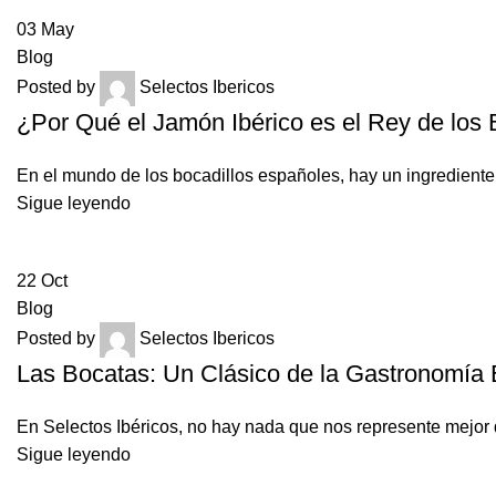
03
May
Blog
Posted by
Selectos Ibericos
¿Por Qué el Jamón Ibérico es el Rey de los
En el mundo de los bocadillos españoles, hay un ingrediente 
Sigue leyendo
22
Oct
Blog
Posted by
Selectos Ibericos
Las Bocatas: Un Clásico de la Gastronomía 
En Selectos Ibéricos, no hay nada que nos represente mejor 
Sigue leyendo