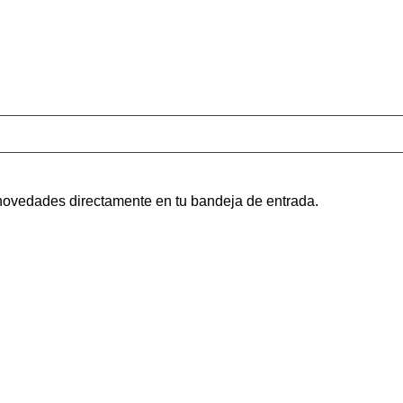
s novedades directamente en tu bandeja de entrada.