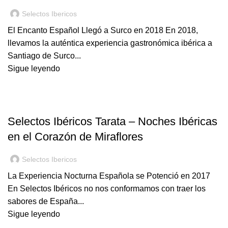
Selectos Ibericos
El Encanto Español Llegó a Surco en 2018 En 2018,
llevamos la auténtica experiencia gastronómica ibérica a
Santiago de Surco...
Sigue leyendo
BLOG
Selectos Ibéricos Tarata – Noches Ibéricas
en el Corazón de Miraflores
Selectos Ibericos
La Experiencia Nocturna Española se Potenció en 2017
En Selectos Ibéricos no nos conformamos con traer los
sabores de España...
Sigue leyendo