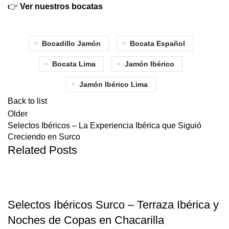
👉
Ver nuestros bocatas
Bocadillo Jamón
Bocata Español
Bocata Lima
Jamón Ibérico
Jamón Ibérico Lima
Back to list
Older
Selectos Ibéricos – La Experiencia Ibérica que Siguió
Creciendo en Surco
Related Posts
BLOG
Selectos Ibéricos Surco – Terraza Ibérica y
Noches de Copas en Chacarilla