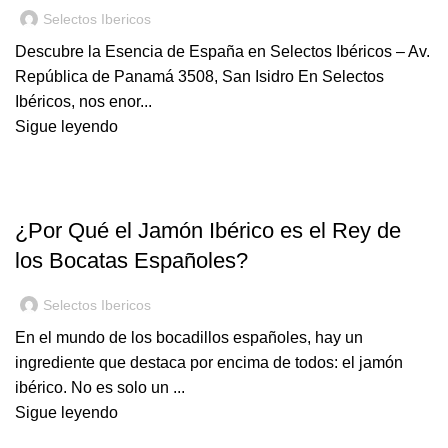
Selectos Ibericos
Descubre la Esencia de España en Selectos Ibéricos – Av.
República de Panamá 3508, San Isidro En Selectos
Ibéricos, nos enor...
Sigue leyendo
BLOG
¿Por Qué el Jamón Ibérico es el Rey de
los Bocatas Españoles?
Selectos Ibericos
En el mundo de los bocadillos españoles, hay un
ingrediente que destaca por encima de todos: el jamón
ibérico. No es solo un ...
Sigue leyendo