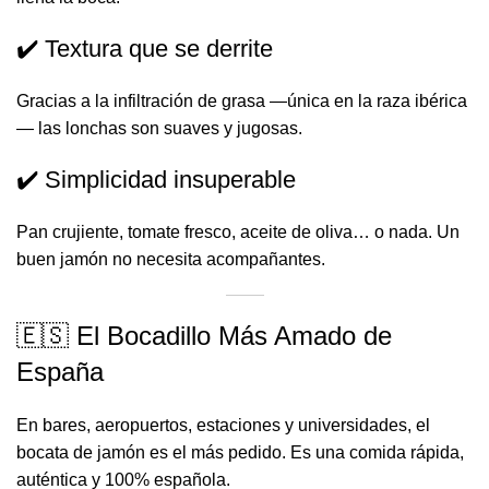
✔️ Textura que se derrite
Gracias a la infiltración de grasa —única en la raza ibérica
— las lonchas son suaves y jugosas.
✔️ Simplicidad insuperable
Pan crujiente, tomate fresco, aceite de oliva… o nada. Un
buen jamón no necesita acompañantes.
🇪🇸 El Bocadillo Más Amado de
España
En bares, aeropuertos, estaciones y universidades, el
bocata de jamón es el más pedido. Es una comida rápida,
auténtica y 100% española.