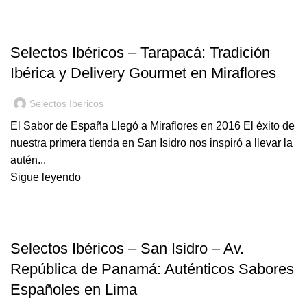
BLOG
Selectos Ibéricos – Tarapacá: Tradición
Ibérica y Delivery Gourmet en Miraflores
Selectos Ibericos
El Sabor de España Llegó a Miraflores en 2016 El éxito de
nuestra primera tienda en San Isidro nos inspiró a llevar la
autén...
Sigue leyendo
BLOG
Selectos Ibéricos – San Isidro – Av.
República de Panamá: Auténticos Sabores
Españoles en Lima