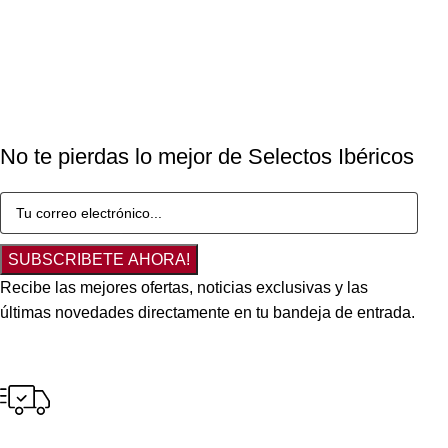
No te pierdas lo mejor de Selectos Ibéricos
SUBSCRIBETE AHORA!
Recibe las mejores ofertas, noticias exclusivas y las
últimas novedades directamente en tu bandeja de entrada.
Envío gratuito