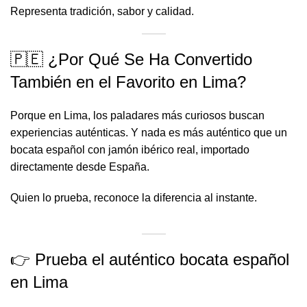
Representa tradición, sabor y calidad.
🇵🇪 ¿Por Qué Se Ha Convertido
También en el Favorito en Lima?
Porque en Lima, los paladares más curiosos buscan
experiencias auténticas. Y nada es más auténtico que un
bocata español con jamón ibérico real, importado
directamente desde España.
Quien lo prueba, reconoce la diferencia al instante.
👉 Prueba el auténtico bocata español
en Lima