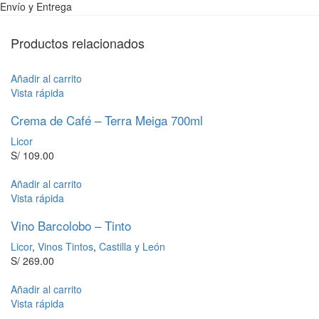
Envío y Entrega
Productos relacionados
Añadir al carrito
Vista rápida
Crema de Café – Terra Meiga 700ml
Licor
S/
109.00
Añadir al carrito
Vista rápida
Vino Barcolobo – Tinto
Licor
,
Vinos Tintos
,
Castilla y León
S/
269.00
Añadir al carrito
Vista rápida