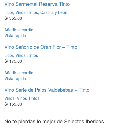
Vino Sarmental Reserva Tinto
Licor
,
Vinos Tintos
,
Castilla y León
S/
355.00
Añadir al carrito
Vista rápida
Vino Señorío de Oran Flor – Tinto
Licor
,
Vinos Tintos
S/
175.00
Añadir al carrito
Vista rápida
Vino Serie de Palos Valdebebas – Tinto
Vinos
,
Vinos Tintos
S/
155.00
No te pierdas lo mejor de Selectos Ibéricos