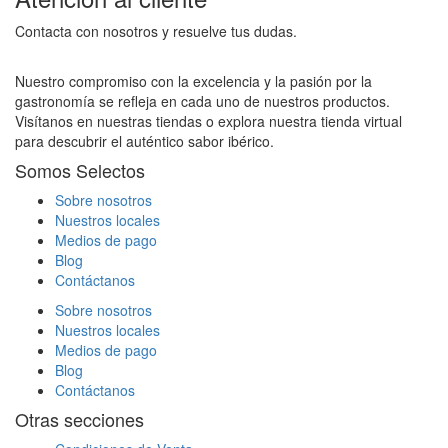
Contacta con nosotros y resuelve tus dudas.
Nuestro compromiso con la excelencia y la pasión por la
gastronomía se refleja en cada uno de nuestros productos.
Visítanos en nuestras tiendas o explora nuestra tienda virtual
para descubrir el auténtico sabor ibérico.
Somos Selectos
Sobre nosotros
Nuestros locales
Medios de pago
Blog
Contáctanos
Sobre nosotros
Nuestros locales
Medios de pago
Blog
Contáctanos
Otras secciones