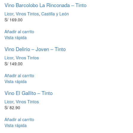
Vino Barcolobo La Rinconada – Tinto
Licor
,
Vinos Tintos
,
Castilla y León
S/
169.00
Añadir al carrito
Vista rápida
Vino Delirio – Joven – Tinto
Licor
,
Vinos Tintos
S/
149.00
Añadir al carrito
Vista rápida
Vino El Gallito – Tinto
Licor
,
Vinos Tintos
S/
82.90
Añadir al carrito
Vista rápida