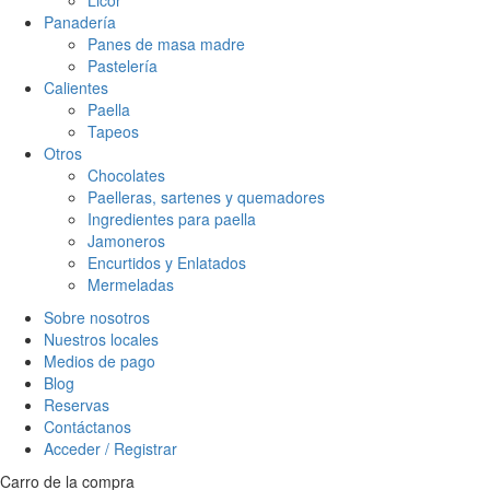
Panadería
Panes de masa madre
Pastelería
Calientes
Paella
Tapeos
Otros
Chocolates
Paelleras, sartenes y quemadores
Ingredientes para paella
Jamoneros
Encurtidos y Enlatados
Mermeladas
Sobre nosotros
Nuestros locales
Medios de pago
Blog
Reservas
Contáctanos
Acceder / Registrar
Carro de la compra