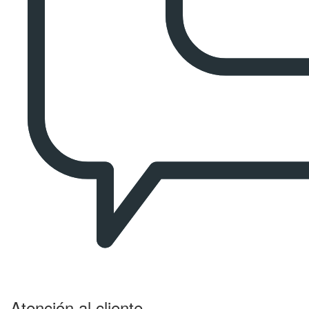
Atención al cliente