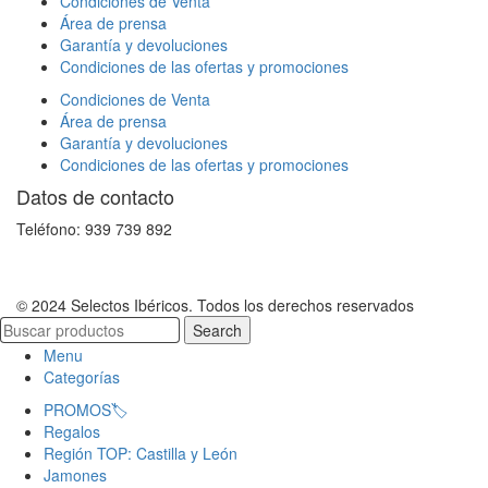
Condiciones de Venta
Área de prensa
Garantía y devoluciones
Condiciones de las ofertas y promociones
Condiciones de Venta
Área de prensa
Garantía y devoluciones
Condiciones de las ofertas y promociones
Datos de contacto
Teléfono: 939 739 892
© 2024 Selectos Ibéricos. Todos los derechos reservados
Search
Menu
Categorías
PROMOS🏷️
Regalos
Región TOP: Castilla y León
Jamones