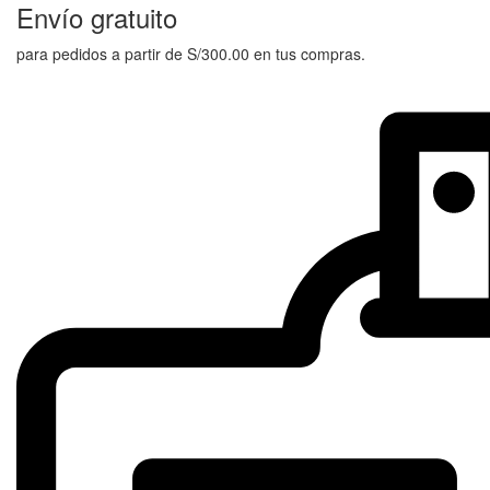
Envío gratuito
para pedidos a partir de S/300.00 en tus compras.