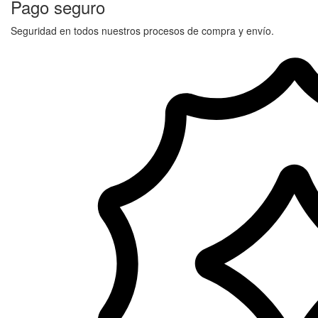
Pago seguro
Seguridad en todos nuestros procesos de compra y envío.