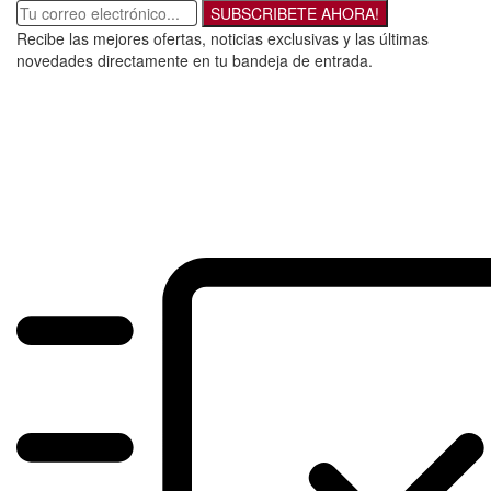
SUBSCRIBETE AHORA!
Recibe las mejores ofertas, noticias exclusivas y las últimas
novedades directamente en tu bandeja de entrada.