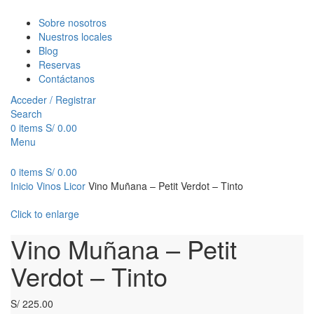
Sobre nosotros
Nuestros locales
Blog
Reservas
Contáctanos
Acceder / Registrar
Search
0
items
S/
0.00
Menu
0
items
S/
0.00
Inicio
Vinos
Licor
Vino Muñana – Petit Verdot – Tinto
Click to enlarge
Vino Muñana – Petit
Verdot – Tinto
S/
225.00