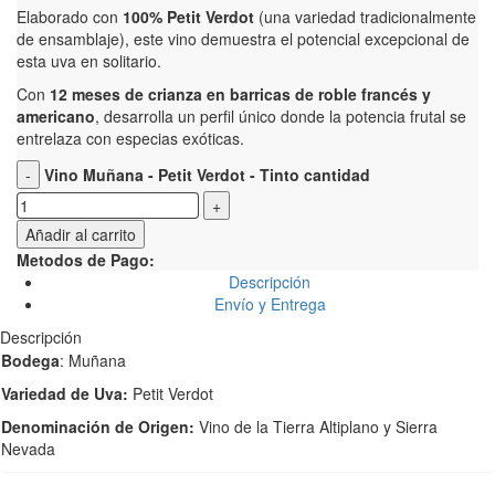
Elaborado con
100% Petit Verdot
(una variedad tradicionalmente
de ensamblaje), este vino demuestra el potencial excepcional de
esta uva en solitario.
Con
12 meses de crianza en barricas de roble francés y
americano
, desarrolla un perfil único donde la potencia frutal se
entrelaza con especias exóticas.
Vino Muñana - Petit Verdot - Tinto cantidad
Añadir al carrito
Metodos de Pago:
Descripción
Envío y Entrega
Descripción
Bodega
: Muñana
Variedad de Uva:
Petit Verdot
Denominación de Origen:
Vino de la Tierra Altiplano y Sierra
Nevada