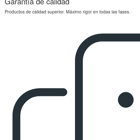
Garantía de calidad
Productos de calidad superior. Máximo rigor en todas las fases.