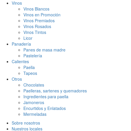
Vinos
Vinos Blancos
Vinos en Promoción
Vinos Premiados
Vinos Rosados
Vinos Tintos
Licor
Panadería
Panes de masa madre
Pastelería
Calientes
Paella
Tapeos
Otros
Chocolates
Paelleras, sartenes y quemadores
Ingredientes para paella
Jamoneros
Encurtidos y Enlatados
Mermeladas
Sobre nosotros
Nuestros locales