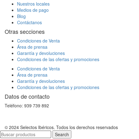
Nuestros locales
Medios de pago
Blog
Contáctanos
Otras secciones
Condiciones de Venta
Área de prensa
Garantía y devoluciones
Condiciones de las ofertas y promociones
Condiciones de Venta
Área de prensa
Garantía y devoluciones
Condiciones de las ofertas y promociones
Datos de contacto
Teléfono: 939 739 892
© 2024 Selectos Ibéricos. Todos los derechos reservados
Search