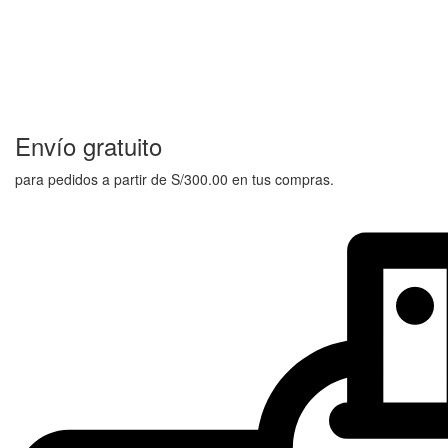
Envío gratuito
para pedidos a partir de S/300.00 en tus compras.