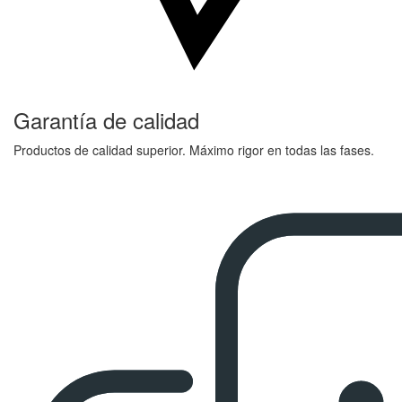
Garantía de calidad
Productos de calidad superior. Máximo rigor en todas las fases.