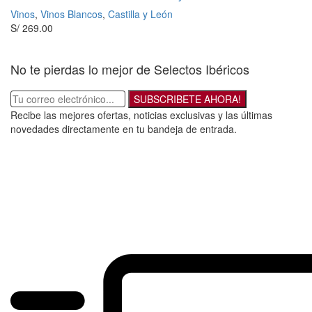
Vinos
,
Vinos Blancos
,
Castilla y León
S/
269.00
No te pierdas lo mejor de Selectos Ibéricos
SUBSCRIBETE AHORA!
Recibe las mejores ofertas, noticias exclusivas y las últimas
novedades directamente en tu bandeja de entrada.