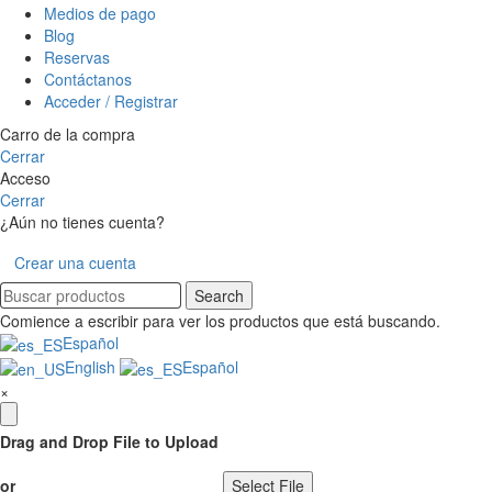
Medios de pago
Blog
Reservas
Contáctanos
Acceder / Registrar
Carro de la compra
Cerrar
Acceso
Cerrar
¿Aún no tienes cuenta?
Crear una cuenta
Search
Comience a escribir para ver los productos que está buscando.
Español
English
Español
×
Drag and Drop File to Upload
or
Select File