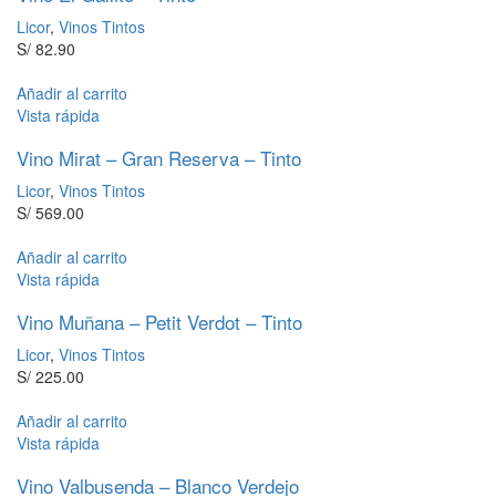
Licor
,
Vinos Tintos
S/
82.90
Añadir al carrito
Vista rápida
Vino Mirat – Gran Reserva – Tinto
Licor
,
Vinos Tintos
S/
569.00
Añadir al carrito
Vista rápida
Vino Muñana – Petit Verdot – Tinto
Licor
,
Vinos Tintos
S/
225.00
Añadir al carrito
Vista rápida
Vino Valbusenda – Blanco Verdejo