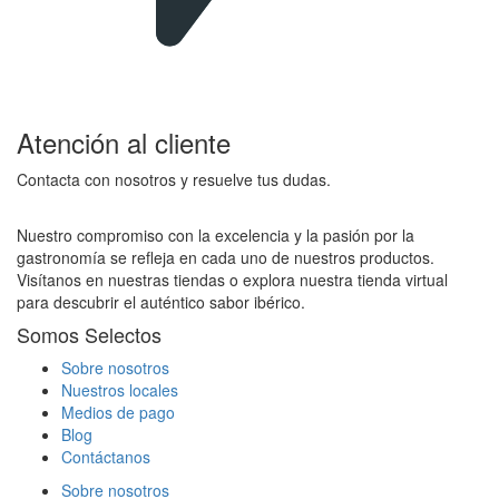
Atención al cliente
Contacta con nosotros y resuelve tus dudas.
Nuestro compromiso con la excelencia y la pasión por la
gastronomía se refleja en cada uno de nuestros productos.
Visítanos en nuestras tiendas o explora nuestra tienda virtual
para descubrir el auténtico sabor ibérico.
Somos Selectos
Sobre nosotros
Nuestros locales
Medios de pago
Blog
Contáctanos
Sobre nosotros