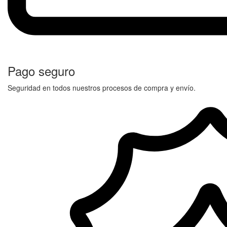
Pago seguro
Seguridad en todos nuestros procesos de compra y envío.