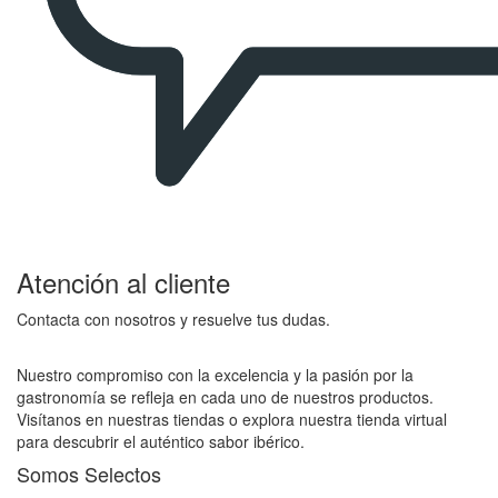
Atención al cliente
Contacta con nosotros y resuelve tus dudas.
Nuestro compromiso con la excelencia y la pasión por la
gastronomía se refleja en cada uno de nuestros productos.
Visítanos en nuestras tiendas o explora nuestra tienda virtual
para descubrir el auténtico sabor ibérico.
Somos Selectos