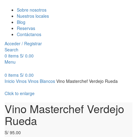
Sobre nosotros
Nuestros locales
Blog
Reservas
Contáctanos
Acceder / Registrar
Search
0
items
S/
0.00
Menu
0
items
S/
0.00
Inicio
Vinos
Vinos Blancos
Vino Masterchef Verdejo Rueda
Click to enlarge
Vino Masterchef Verdejo
Rueda
S/
95.00