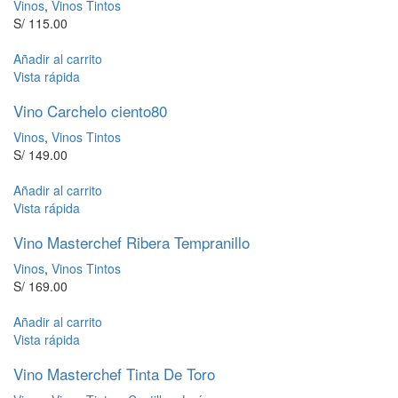
Vinos
,
Vinos Tintos
S/
115.00
Añadir al carrito
Vista rápida
Vino Carchelo ciento80
Vinos
,
Vinos Tintos
S/
149.00
Añadir al carrito
Vista rápida
Vino Masterchef Ribera Tempranillo
Vinos
,
Vinos Tintos
S/
169.00
Añadir al carrito
Vista rápida
Vino Masterchef Tinta De Toro