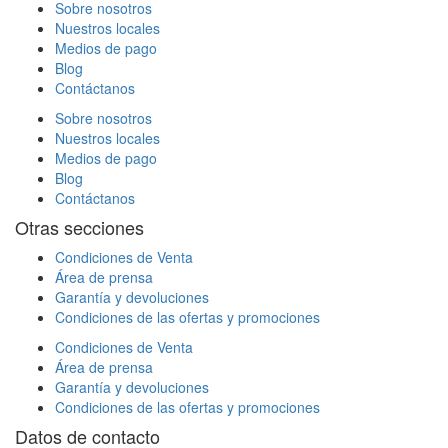
Sobre nosotros
Nuestros locales
Medios de pago
Blog
Contáctanos
Sobre nosotros
Nuestros locales
Medios de pago
Blog
Contáctanos
Otras secciones
Condiciones de Venta
Área de prensa
Garantía y devoluciones
Condiciones de las ofertas y promociones
Condiciones de Venta
Área de prensa
Garantía y devoluciones
Condiciones de las ofertas y promociones
Datos de contacto