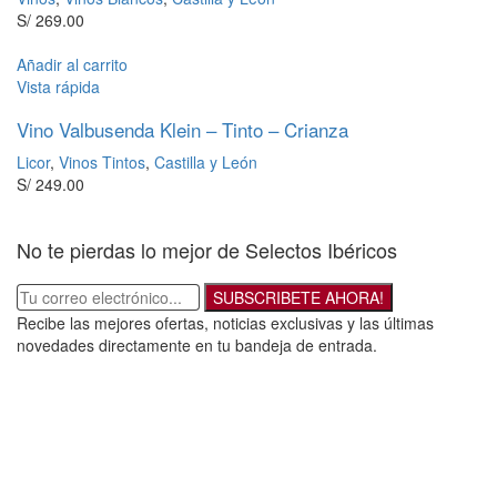
S/
269.00
Añadir al carrito
Vista rápida
Vino Valbusenda Klein – Tinto – Crianza
Licor
,
Vinos Tintos
,
Castilla y León
S/
249.00
No te pierdas lo mejor de Selectos Ibéricos
SUBSCRIBETE AHORA!
Recibe las mejores ofertas, noticias exclusivas y las últimas
novedades directamente en tu bandeja de entrada.