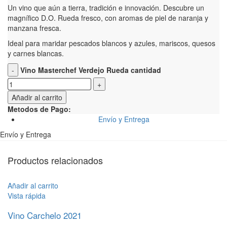
Un vino que aún a tierra, tradición e innovación. Descubre un
magnífico D.O. Rueda fresco, con aromas de piel de naranja y
manzana fresca.
Ideal para maridar pescados blancos y azules, mariscos, quesos
y carnes blancas.
Vino Masterchef Verdejo Rueda cantidad
Añadir al carrito
Metodos de Pago:
Envío y Entrega
Envío y Entrega
Productos relacionados
Añadir al carrito
Vista rápida
Vino Carchelo 2021