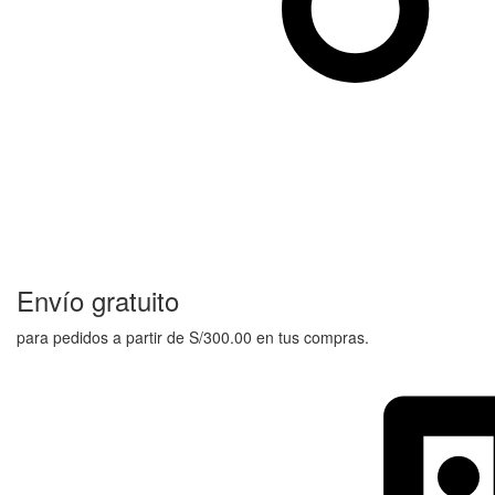
Envío gratuito
para pedidos a partir de S/300.00 en tus compras.