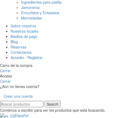
Ingredientes para paella
Jamoneros
Encurtidos y Enlatados
Mermeladas
Sobre nosotros
Nuestros locales
Medios de pago
Blog
Reservas
Contáctanos
Acceder / Registrar
Carro de la compra
Cerrar
Acceso
Cerrar
¿Aún no tienes cuenta?
Crear una cuenta
Search
Comience a escribir para ver los productos que está buscando.
Español