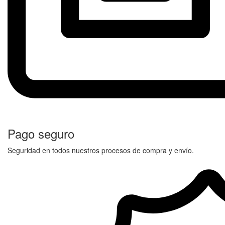
Pago seguro
Seguridad en todos nuestros procesos de compra y envío.