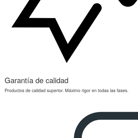
Garantía de calidad
Productos de calidad superior. Máximo rigor en todas las fases.