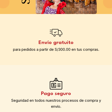
Envío gratuito
para pedidos a partir de S/300.00 en tus compras.
Pago seguro
Seguridad en todos nuestros procesos de compra y
envío.