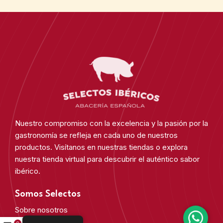
Nuestro compromiso con la excelencia y la pasión por la
gastronomía se refleja en cada uno de nuestros
productos. Visítanos en nuestras tiendas o explora
nuestra tienda virtual para descubrir el auténtico sabor
ibérico.
Somos Selectos
Sobre nosotros