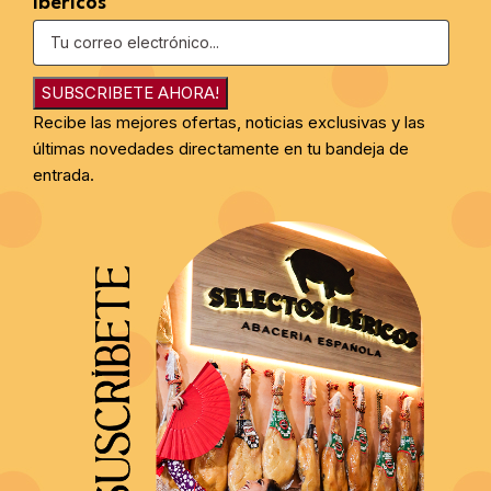
Ibéricos
SUBSCRIBETE AHORA!
Recibe las mejores ofertas, noticias exclusivas y las
últimas novedades directamente en tu bandeja de
entrada.