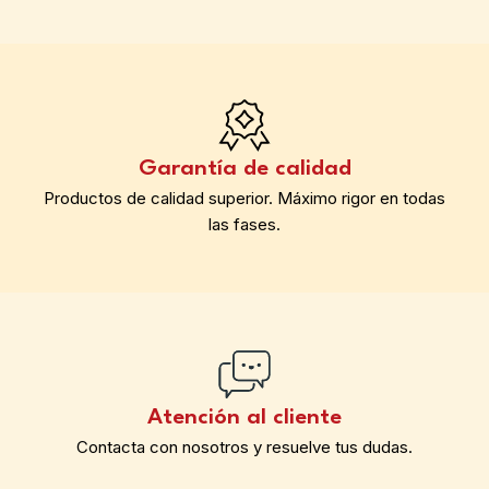
Garantía de calidad
Productos de calidad superior. Máximo rigor en todas
las fases.
Atención al cliente
Contacta con nosotros y resuelve tus dudas.