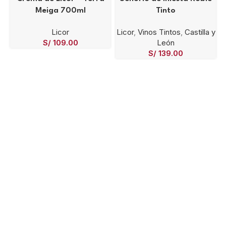
Meiga 700ml
Tinto
Licor
Licor
,
Vinos Tintos
,
Castilla y
S/
109.00
León
S/
139.00