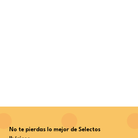
No te pierdas lo mejor de Selectos