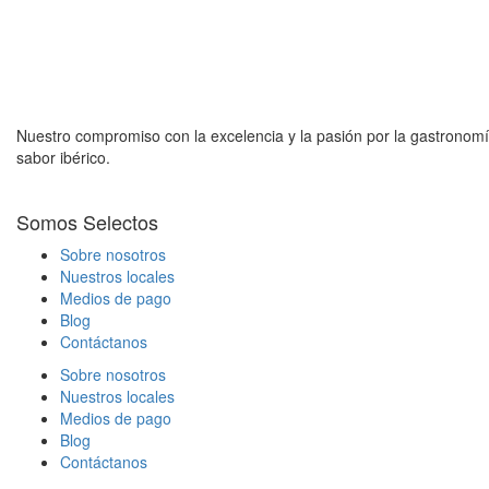
Nuestro compromiso con la excelencia y la pasión por la gastronomía
sabor ibérico.
Somos Selectos
Sobre nosotros
Nuestros locales
Medios de pago
Blog
Contáctanos
Sobre nosotros
Nuestros locales
Medios de pago
Blog
Contáctanos