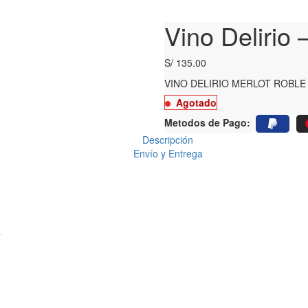
Vino Delirio 
S/
135.00
VINO DELIRIO MERLOT ROBLE
Agotado
Metodos de Pago:
Descripción
Envío y Entrega
a