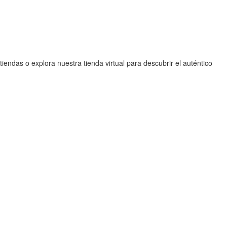
endas o explora nuestra tienda virtual para descubrir el auténtico