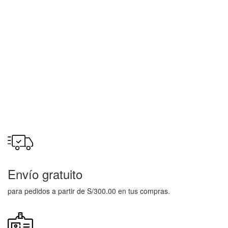
Envío gratuito
para pedidos a partir de S/300.00 en tus compras.