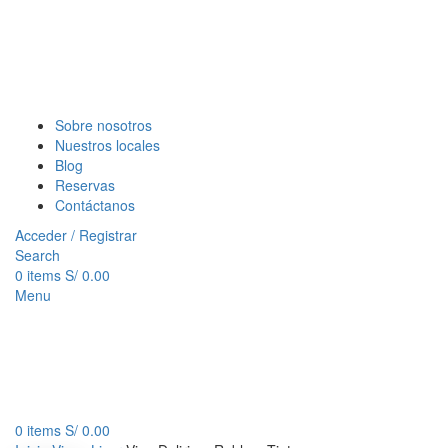
Sobre nosotros
Nuestros locales
Blog
Reservas
Contáctanos
Acceder / Registrar
Search
0
items
S/
0.00
Menu
0
items
S/
0.00