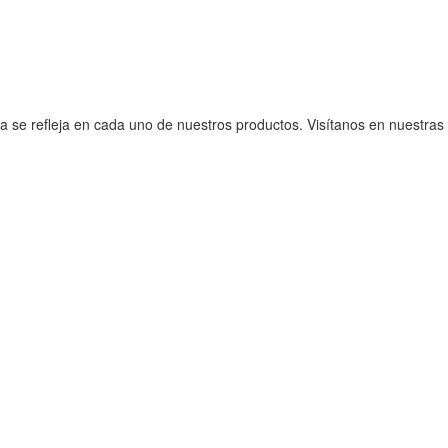
 se refleja en cada uno de nuestros productos. Visítanos en nuestras ti