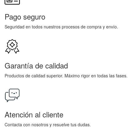
Pago seguro
Seguridad en todos nuestros procesos de compra y envío.
Garantía de calidad
Productos de calidad superior. Máximo rigor en todas las fases.
Atención al cliente
Contacta con nosotros y resuelve tus dudas.