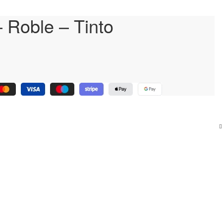
– Roble – Tinto