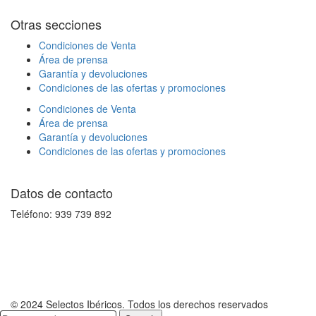
Otras secciones
Condiciones de Venta
Área de prensa
Garantía y devoluciones
Condiciones de las ofertas y promociones
Condiciones de Venta
Área de prensa
Garantía y devoluciones
Condiciones de las ofertas y promociones
Datos de contacto
Teléfono: 939 739 892
© 2024 Selectos Ibéricos. Todos los derechos reservados