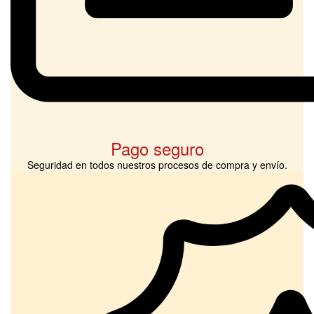
Pago seguro
Seguridad en todos nuestros procesos de compra y envío.