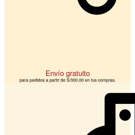
Envío gratuito
para pedidos a partir de S/300.00 en tus compras.