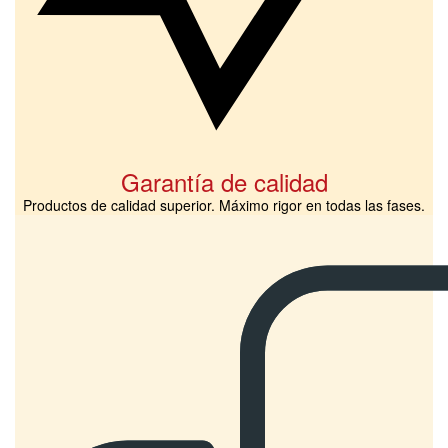
Garantía de calidad
Productos de calidad superior. Máximo rigor en todas las fases.