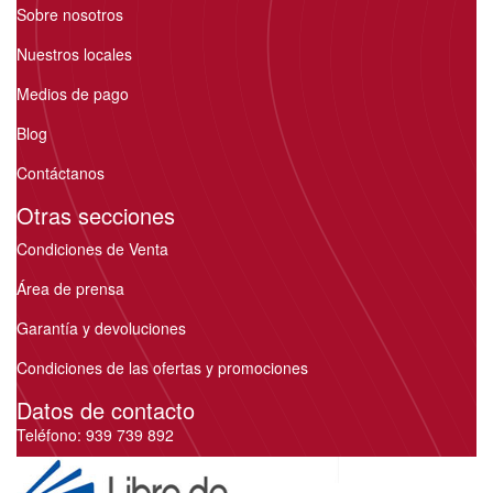
Sobre nosotros
Nuestros locales
Medios de pago
Blog
Contáctanos
Otras secciones
Condiciones de Venta
Área de prensa
Garantía y devoluciones
Condiciones de las ofertas y promociones
Datos de contacto
Teléfono: 939 739 892