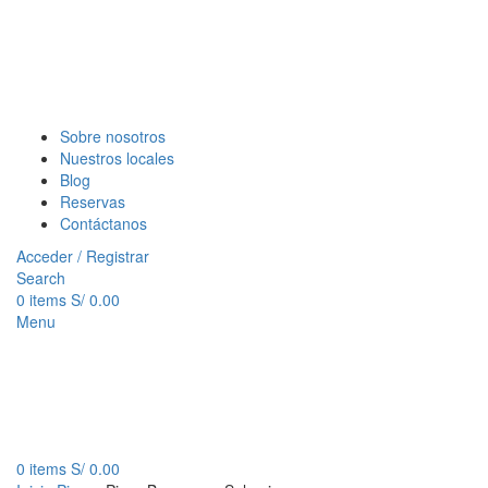
Sobre nosotros
Nuestros locales
Blog
Reservas
Contáctanos
Acceder / Registrar
Search
0
items
S/
0.00
Menu
0
items
S/
0.00