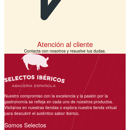
Atención al cliente
Contacta con nosotros y resuelve tus dudas.
Nuestro compromiso con la excelencia y la pasión por la
gastronomía se refleja en cada uno de nuestros productos.
Visítanos en nuestras tiendas o explora nuestra tienda virtual
para descubrir el auténtico sabor ibérico.
Somos Selectos