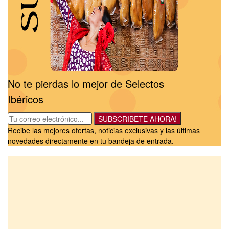
No te pierdas lo mejor de Selectos
Ibéricos
SUBSCRIBETE AHORA!
Recibe las mejores ofertas, noticias exclusivas y las últimas
novedades directamente en tu bandeja de entrada.