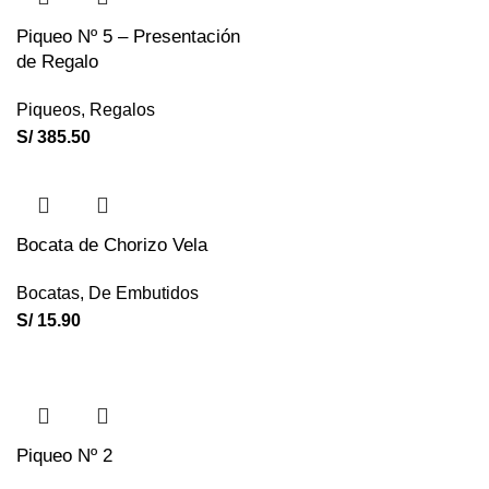
Piqueo Nº 5 – Presentación
de Regalo
Piqueos
,
Regalos
S/
385.50
Bocata de Chorizo Vela
Bocatas
,
De Embutidos
S/
15.90
Piqueo Nº 2