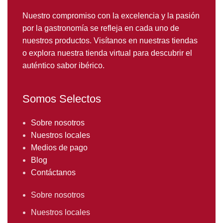
Nuestro compromiso con la excelencia y la pasión
por la gastronomía se refleja en cada uno de
nuestros productos. Visítanos en nuestras tiendas
o explora nuestra tienda virtual para descubrir el
auténtico sabor ibérico.
Somos Selectos
Sobre nosotros
Nuestros locales
Medios de pago
Blog
Contáctanos
Sobre nosotros
Nuestros locales