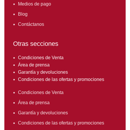
Medios de pago
Blog
Contáctanos
Otras secciones
Condiciones de Venta
Área de prensa
Garantía y devoluciones
Condiciones de las ofertas y promociones
Condiciones de Venta
Área de prensa
Garantía y devoluciones
Condiciones de las ofertas y promociones