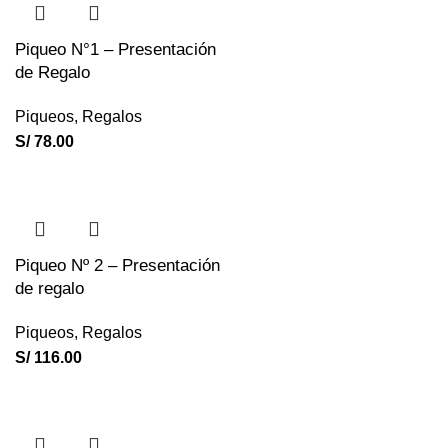
Piqueo N°1 – Presentación
de Regalo
Piqueos
,
Regalos
S/
78.00
Piqueo Nº 2 – Presentación
de regalo
Piqueos
,
Regalos
S/
116.00