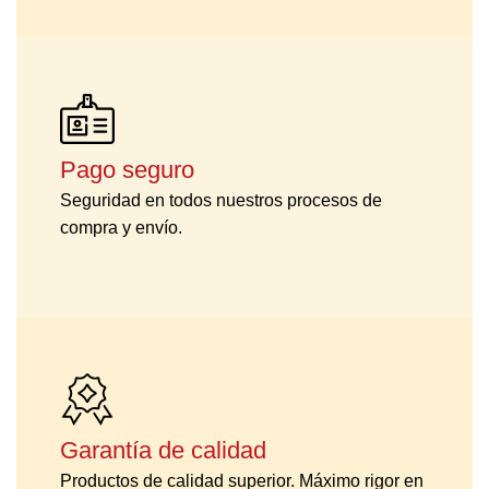
Pago seguro
Seguridad en todos nuestros procesos de
compra y envío.
Garantía de calidad
Productos de calidad superior. Máximo rigor en