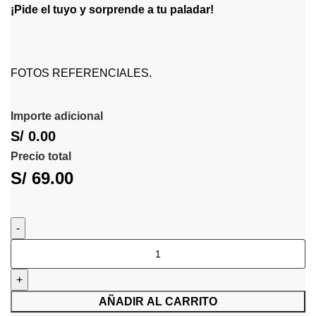
¡Pide el tuyo y sorprende a tu paladar!
FOTOS REFERENCIALES.
Importe adicional
S/ 0.00
Precio total
S/
69.00
AÑADIR AL CARRITO