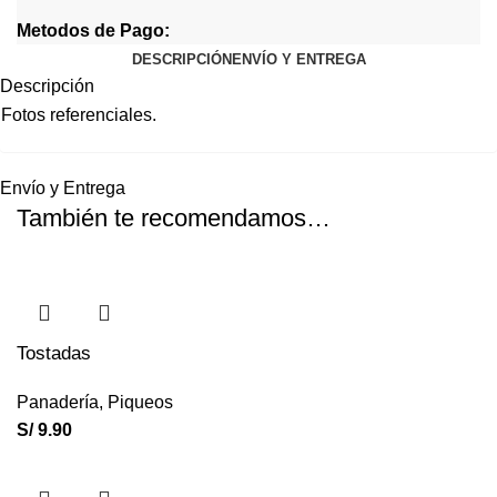
Metodos de Pago:
DESCRIPCIÓN
ENVÍO Y ENTREGA
Descripción
Fotos referenciales.
Envío y Entrega
También te recomendamos…
Tostadas
Panadería
,
Piqueos
S/
9.90