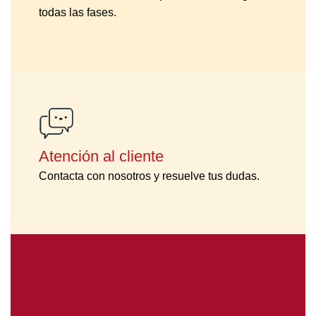
todas las fases.
Atención al cliente
Contacta con nosotros y resuelve tus dudas.