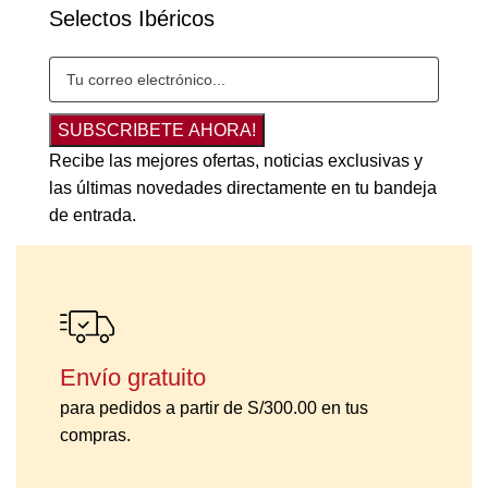
Selectos Ibéricos
SUBSCRIBETE AHORA!
Recibe las mejores ofertas, noticias exclusivas y
las últimas novedades directamente en tu bandeja
de entrada.
Envío gratuito
para pedidos a partir de S/300.00 en tus
compras.