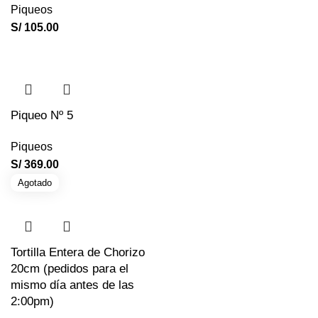
Piqueos
S/
105.00
Piqueo Nº 5
Piqueos
S/
369.00
Agotado
Tortilla Entera de Chorizo
20cm (pedidos para el
mismo día antes de las
2:00pm)