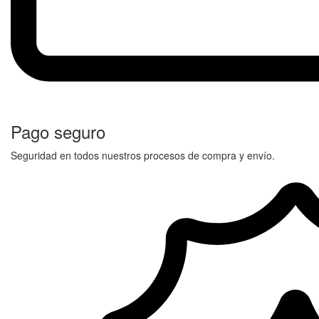
Pago seguro
Seguridad en todos nuestros procesos de compra y envío.