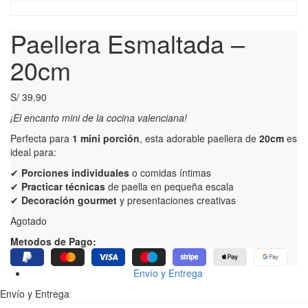
Paellera Esmaltada –
20cm
S/
39.90
¡El encanto mini de la cocina valenciana!
Perfecta para
1 mini porción
, esta adorable paellera de
20cm
es
ideal para:
✔
Porciones individuales
o comidas íntimas
✔
Practicar técnicas
de paella en pequeña escala
✔
Decoración gourmet
y presentaciones creativas
Agotado
Metodos de Pago:
Envío y Entrega
Envío y Entrega