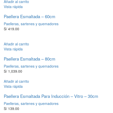
Añadir al carrito
Vista rápida
Paellera Esmaltada – 60cm
Paelleras, sartenes y quemadores
S/
419.00
Añadir al carrito
Vista rápida
Paellera Esmaltada – 80cm
Paelleras, sartenes y quemadores
S/
1,039.00
Añadir al carrito
Vista rápida
Paellera Esmaltada Para Inducción – Vitro – 30cm
Paelleras, sartenes y quemadores
S/
139.00