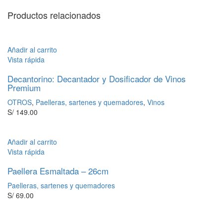
Productos relacionados
Añadir al carrito
Vista rápida
Decantorino: Decantador y Dosificador de Vinos
Premium
OTROS
,
Paelleras, sartenes y quemadores
,
Vinos
S/
149.00
Añadir al carrito
Vista rápida
Paellera Esmaltada – 26cm
Paelleras, sartenes y quemadores
S/
69.00