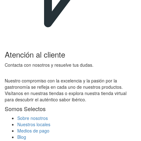
Atención al cliente
Contacta con nosotros y resuelve tus dudas.
Nuestro compromiso con la excelencia y la pasión por la
gastronomía se refleja en cada uno de nuestros productos.
Visítanos en nuestras tiendas o explora nuestra tienda virtual
para descubrir el auténtico sabor ibérico.
Somos Selectos
Sobre nosotros
Nuestros locales
Medios de pago
Blog