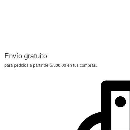
Envío gratuito
para pedidos a partir de S/300.00 en tus compras.