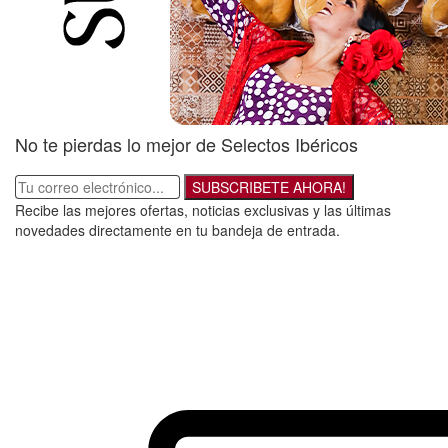
No te pierdas lo mejor de Selectos Ibéricos
SUBSCRIBETE AHORA!
Recibe las mejores ofertas, noticias exclusivas y las últimas
novedades directamente en tu bandeja de entrada.