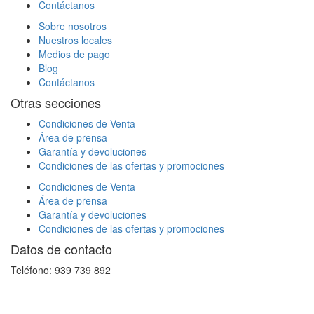
Contáctanos
Sobre nosotros
Nuestros locales
Medios de pago
Blog
Contáctanos
Otras secciones
Condiciones de Venta
Área de prensa
Garantía y devoluciones
Condiciones de las ofertas y promociones
Condiciones de Venta
Área de prensa
Garantía y devoluciones
Condiciones de las ofertas y promociones
Datos de contacto
Teléfono: 939 739 892