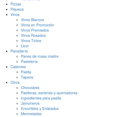
Pizzas
Piqueos
Vinos
Vinos Blancos
Vinos en Promoción
Vinos Premiados
Vinos Rosados
Vinos Tintos
Licor
Panadería
Panes de masa madre
Pastelería
Calientes
Paella
Tapeos
Otros
Chocolates
Paelleras, sartenes y quemadores
Ingredientes para paella
Jamoneros
Encurtidos y Enlatados
Mermeladas