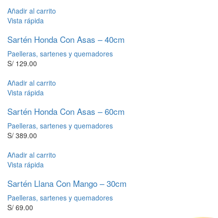
Añadir al carrito
Vista rápida
Sartén Honda Con Asas – 40cm
Paelleras, sartenes y quemadores
S/
129.00
Añadir al carrito
Vista rápida
Sartén Honda Con Asas – 60cm
Paelleras, sartenes y quemadores
S/
389.00
Añadir al carrito
Vista rápida
Sartén Llana Con Mango – 30cm
Paelleras, sartenes y quemadores
S/
69.00