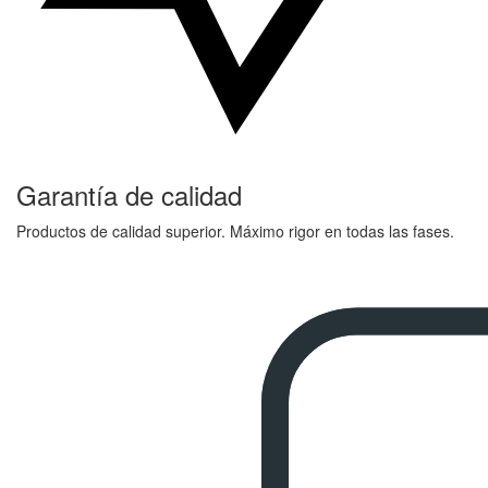
Garantía de calidad
Productos de calidad superior. Máximo rigor en todas las fases.