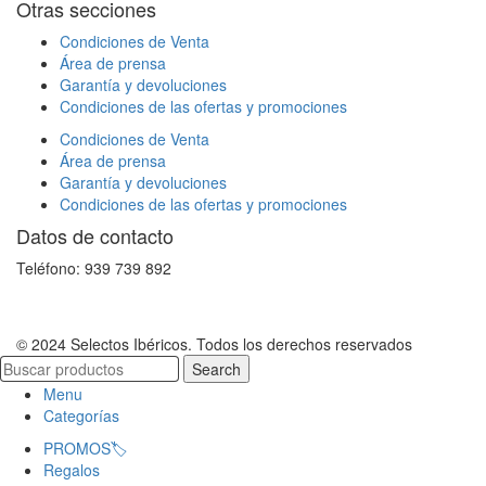
Otras secciones
Condiciones de Venta
Área de prensa
Garantía y devoluciones
Condiciones de las ofertas y promociones
Condiciones de Venta
Área de prensa
Garantía y devoluciones
Condiciones de las ofertas y promociones
Datos de contacto
Teléfono: 939 739 892
© 2024 Selectos Ibéricos. Todos los derechos reservados
Search
Menu
Categorías
PROMOS🏷️
Regalos