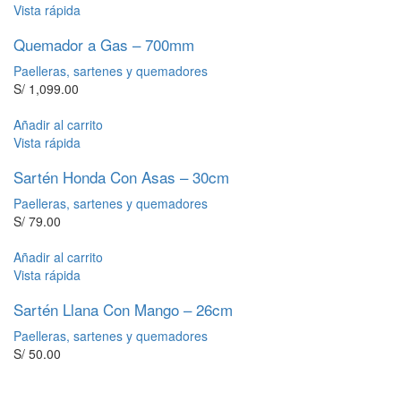
Vista rápida
Quemador a Gas – 700mm
Paelleras, sartenes y quemadores
S/
1,099.00
Añadir al carrito
Vista rápida
Sartén Honda Con Asas – 30cm
Paelleras, sartenes y quemadores
S/
79.00
Añadir al carrito
Vista rápida
Sartén Llana Con Mango – 26cm
Paelleras, sartenes y quemadores
S/
50.00