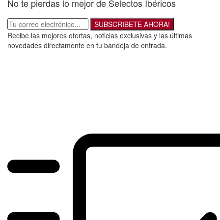
No te pierdas lo mejor de Selectos Ibéricos
SUBSCRIBETE AHORA!
Recibe las mejores ofertas, noticias exclusivas y las últimas
novedades directamente en tu bandeja de entrada.