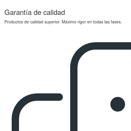
Garantía de calidad
Productos de calidad superior. Máximo rigor en todas las fases.