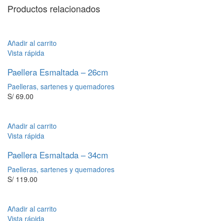
Productos relacionados
Añadir al carrito
Vista rápida
Paellera Esmaltada – 26cm
Paelleras, sartenes y quemadores
S/
69.00
Añadir al carrito
Vista rápida
Paellera Esmaltada – 34cm
Paelleras, sartenes y quemadores
S/
119.00
Añadir al carrito
Vista rápida