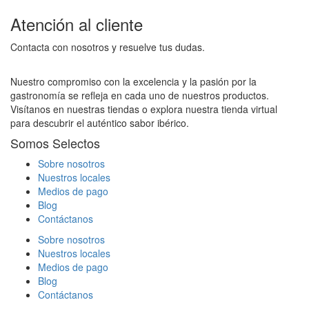
Atención al cliente
Contacta con nosotros y resuelve tus dudas.
Nuestro compromiso con la excelencia y la pasión por la
gastronomía se refleja en cada uno de nuestros productos.
Visítanos en nuestras tiendas o explora nuestra tienda virtual
para descubrir el auténtico sabor ibérico.
Somos Selectos
Sobre nosotros
Nuestros locales
Medios de pago
Blog
Contáctanos
Sobre nosotros
Nuestros locales
Medios de pago
Blog
Contáctanos