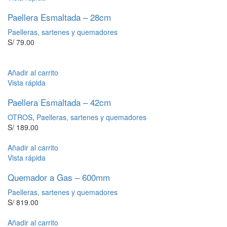
Paellera Esmaltada – 28cm
Paelleras, sartenes y quemadores
S/
79.00
Añadir al carrito
Vista rápida
Paellera Esmaltada – 42cm
OTROS
,
Paelleras, sartenes y quemadores
S/
189.00
Añadir al carrito
Vista rápida
Quemador a Gas – 600mm
Paelleras, sartenes y quemadores
S/
819.00
Añadir al carrito