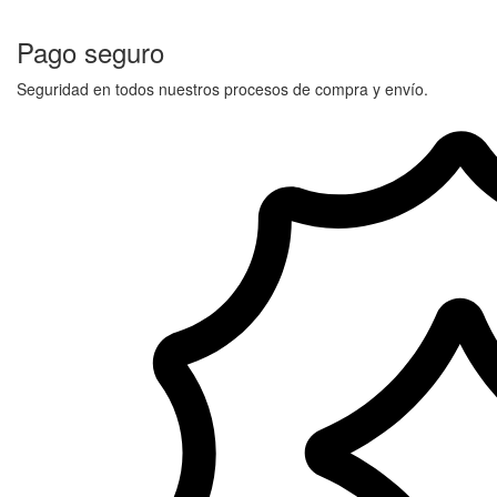
Pago seguro
Seguridad en todos nuestros procesos de compra y envío.