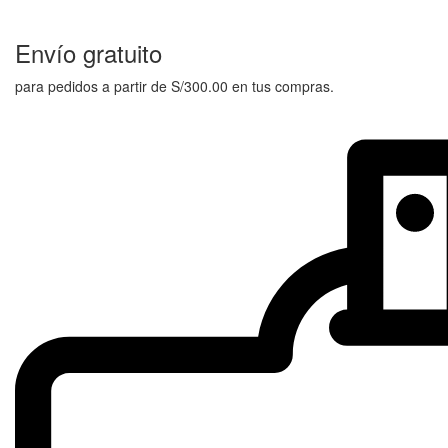
Envío gratuito
para pedidos a partir de S/300.00 en tus compras.