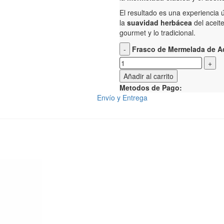
El resultado es una experiencia 
la
suavidad herbácea
del aceite
gourmet y lo tradicional.
Frasco de Mermelada de Ac
Añadir al carrito
Metodos de Pago:
Envío y Entrega