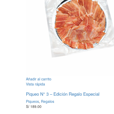
Añadir al carrito
Vista rápida
Piqueo N° 3 – Edición Regalo Especial
Piqueos
,
Regalos
S/
189.00