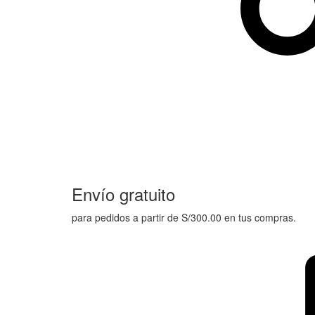
Envío gratuito
para pedidos a partir de S/300.00 en tus compras.