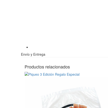
Envío y Entrega
Productos relacionados