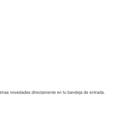
 últimas novedades directamente en tu bandeja de entrada.