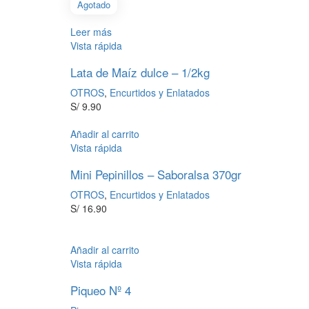
Agotado
Leer más
Vista rápida
Lata de Maíz dulce – 1/2kg
OTROS
,
Encurtidos y Enlatados
S/
9.90
Añadir al carrito
Vista rápida
Mini Pepinillos – Saboralsa 370gr
OTROS
,
Encurtidos y Enlatados
S/
16.90
Añadir al carrito
Vista rápida
Piqueo Nº 4