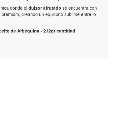
única donde el
dulzor afrutado
se encuentra con
 premium, creando un equilibrio sublime entre lo
eite de Arbequina - 212gr cantidad