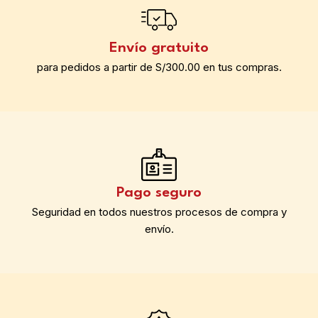
Envío gratuito
para pedidos a partir de S/300.00 en tus compras.
Pago seguro
Seguridad en todos nuestros procesos de compra y
envío.