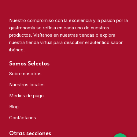
Nuestro compromiso con la excelencia y la pasión por la
gastronomía se refleja en cada uno de nuestros
productos. Visítanos en nuestras tiendas o explora
nuestra tienda virtual para descubrir el auténtico sabor
ibérico.
Somos Selectos
Sobre nosotros
Nuestros locales
Medios de pago
Blog
Contáctanos
Otras secciones