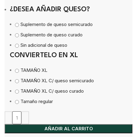
¿DESEA AÑADIR QUESO?
Suplemento de queso semicurado
Suplemento de queso curado
Sin adicional de queso
CONVIERTELO EN XL
TAMAÑO XL
TAMAÑO XL C/ queso semicurado
TAMAÑO XL C/ queso curado
Tamaño regular
AÑADIR AL CARRITO