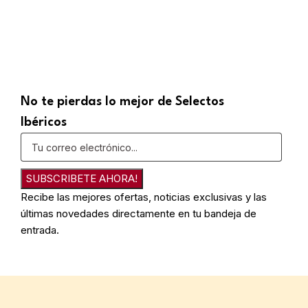
No te pierdas lo mejor de Selectos
Ibéricos
SUBSCRIBETE AHORA!
Recibe las mejores ofertas, noticias exclusivas y las
últimas novedades directamente en tu bandeja de
entrada.