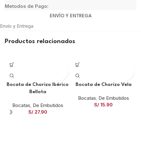
Metodos de Pago:
ENVÍO Y ENTREGA
Envío y Entrega
Productos relacionados
Bocata de Chorizo Ibérico
Bocata de Chorizo Vela
Bellota
Bocatas
,
De Embutidos
S/
15.90
Bocatas
,
De Embutidos
S/
27.90