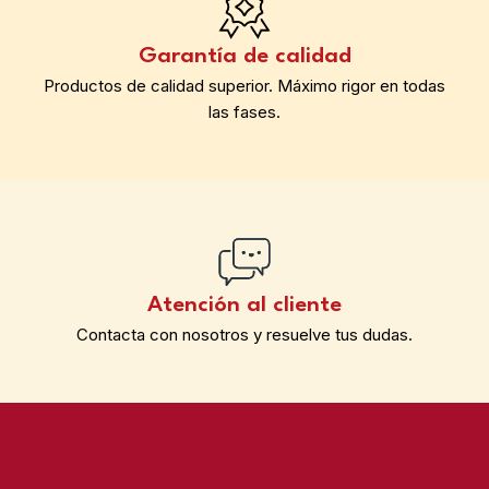
Garantía de calidad
Productos de calidad superior. Máximo rigor en todas
las fases.
Atención al cliente
Contacta con nosotros y resuelve tus dudas.