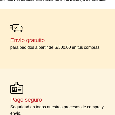
Envío gratuito
para pedidos a partir de S/300.00 en tus compras.
Pago seguro
Seguridad en todos nuestros procesos de compra y
envío.