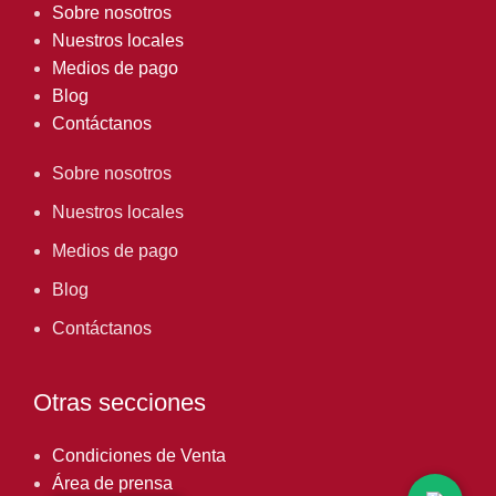
Sobre nosotros
Nuestros locales
Medios de pago
Blog
Contáctanos
Sobre nosotros
Nuestros locales
Medios de pago
Blog
Contáctanos
Otras secciones
Condiciones de Venta
Área de prensa