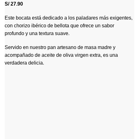
S/
27.90
Este bocata está dedicado a los paladares más exigentes,
con chorizo ibérico de bellota que ofrece un sabor
profundo y una textura suave.
Servido en nuestro pan artesano de masa madre y
acompañado de aceite de oliva virgen extra, es una
verdadera delicia.