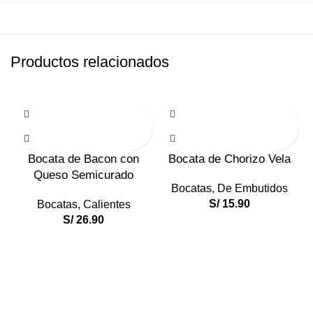
Productos relacionados
Bocata de Bacon con
Bocata de Chorizo Vela
Queso Semicurado
Bocatas
,
De Embutidos
S/
15.90
Bocatas
,
Calientes
S/
26.90