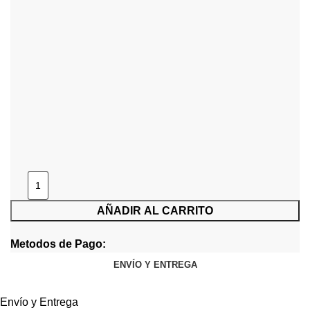
AÑADIR AL CARRITO
Metodos de Pago:
ENVÍO Y ENTREGA
Envío y Entrega