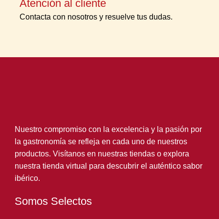
Atención al cliente
Contacta con nosotros y resuelve tus dudas.
Nuestro compromiso con la excelencia y la pasión por
la gastronomía se refleja en cada uno de nuestros
productos. Visítanos en nuestras tiendas o explora
nuestra tienda virtual para descubrir el auténtico sabor
ibérico.
Somos Selectos