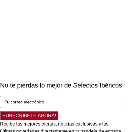
No te pierdas lo mejor de Selectos Ibéricos
SUBSCRIBETE AHORA!
Recibe las mejores ofertas, noticias exclusivas y las
últimas novedades directamente en tu bandeja de entrada.