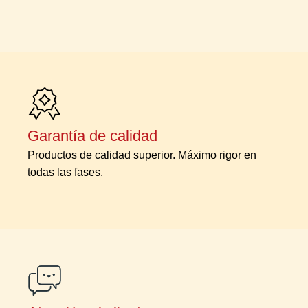
Garantía de calidad
Productos de calidad superior. Máximo rigor en
todas las fases.