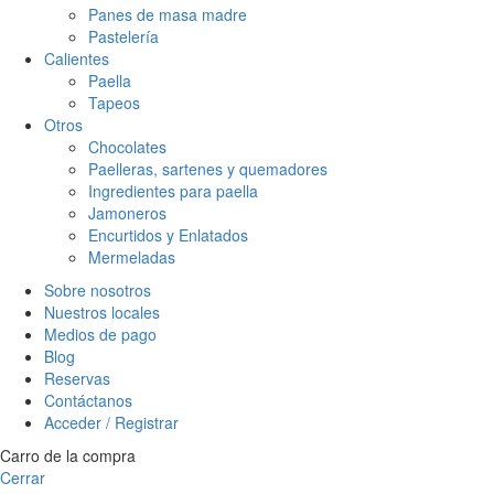
Panes de masa madre
Pastelería
Calientes
Paella
Tapeos
Otros
Chocolates
Paelleras, sartenes y quemadores
Ingredientes para paella
Jamoneros
Encurtidos y Enlatados
Mermeladas
Sobre nosotros
Nuestros locales
Medios de pago
Blog
Reservas
Contáctanos
Acceder / Registrar
Carro de la compra
Cerrar