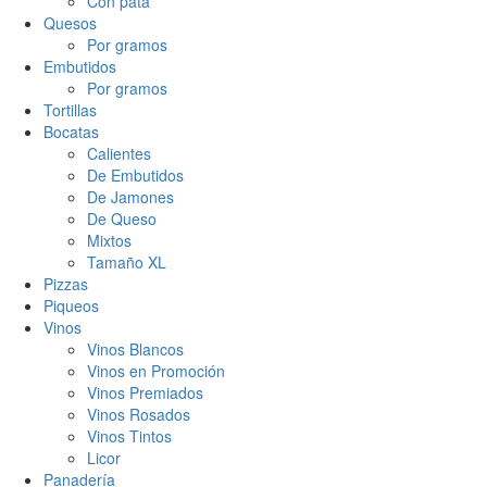
Con pata
Quesos
Por gramos
Embutidos
Por gramos
Tortillas
Bocatas
Calientes
De Embutidos
De Jamones
De Queso
Mixtos
Tamaño XL
Pizzas
Piqueos
Vinos
Vinos Blancos
Vinos en Promoción
Vinos Premiados
Vinos Rosados
Vinos Tintos
Licor
Panadería