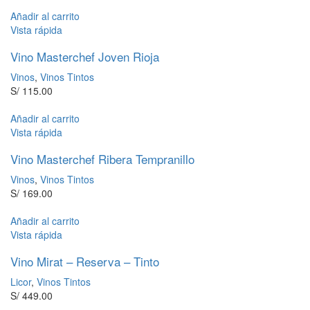
Añadir al carrito
Vista rápida
Vino Masterchef Joven Rioja
Vinos
,
Vinos Tintos
S/
115.00
Añadir al carrito
Vista rápida
Vino Masterchef Ribera Tempranillo
Vinos
,
Vinos Tintos
S/
169.00
Añadir al carrito
Vista rápida
Vino Mirat – Reserva – Tinto
Licor
,
Vinos Tintos
S/
449.00