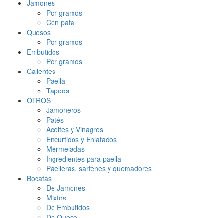
Jamones
Por gramos
Con pata
Quesos
Por gramos
Embutidos
Por gramos
Calientes
Paella
Tapeos
OTROS
Jamoneros
Patés
Aceites y Vinagres
Encurtidos y Enlatados
Mermeladas
Ingredientes para paella
Paelleras, sartenes y quemadores
Bocatas
De Jamones
Mixtos
De Embutidos
De Queso