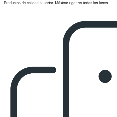
Productos de calidad superior. Máximo rigor en todas las fases.