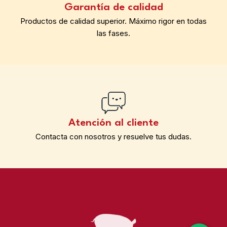
Garantía de calidad
Productos de calidad superior. Máximo rigor en todas
las fases.
Atención al cliente
Contacta con nosotros y resuelve tus dudas.