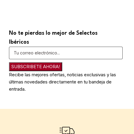
No te pierdas lo mejor de Selectos
Ibéricos
SUBSCRIBETE AHORA!
Recibe las mejores ofertas, noticias exclusivas y las
últimas novedades directamente en tu bandeja de
entrada.