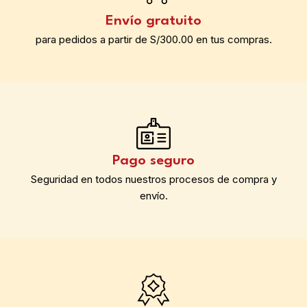
Envío gratuito
para pedidos a partir de S/300.00 en tus compras.
Pago seguro
Seguridad en todos nuestros procesos de compra y
envío.