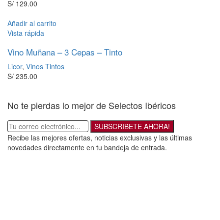
S/
129.00
Añadir al carrito
Vista rápida
Vino Muñana – 3 Cepas – Tinto
Licor
,
Vinos Tintos
S/
235.00
No te pierdas lo mejor de Selectos Ibéricos
SUBSCRIBETE AHORA!
Recibe las mejores ofertas, noticias exclusivas y las últimas
novedades directamente en tu bandeja de entrada.