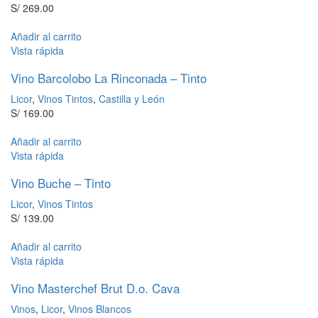
S/
269.00
Añadir al carrito
Vista rápida
Vino Barcolobo La Rinconada – Tinto
Licor
,
Vinos Tintos
,
Castilla y León
S/
169.00
Añadir al carrito
Vista rápida
Vino Buche – Tinto
Licor
,
Vinos Tintos
S/
139.00
Añadir al carrito
Vista rápida
Vino Masterchef Brut D.o. Cava
Vinos
,
Licor
,
Vinos Blancos