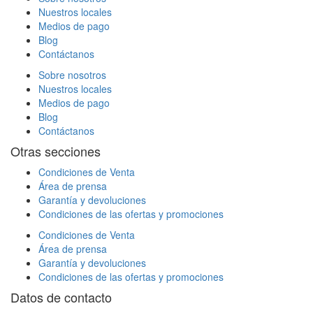
Nuestros locales
Medios de pago
Blog
Contáctanos
Sobre nosotros
Nuestros locales
Medios de pago
Blog
Contáctanos
Otras secciones
Condiciones de Venta
Área de prensa
Garantía y devoluciones
Condiciones de las ofertas y promociones
Condiciones de Venta
Área de prensa
Garantía y devoluciones
Condiciones de las ofertas y promociones
Datos de contacto