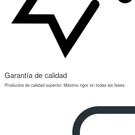
Garantía de calidad
Productos de calidad superior. Máximo rigor en todas las fases.