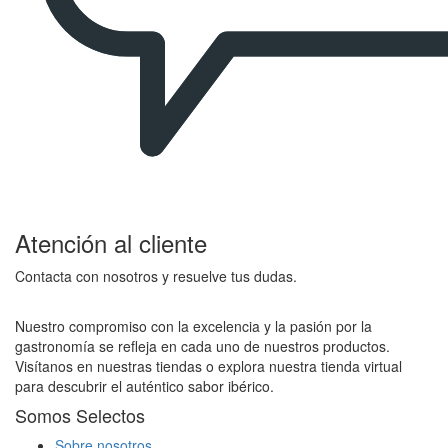
Atención al cliente
Contacta con nosotros y resuelve tus dudas.
Nuestro compromiso con la excelencia y la pasión por la
gastronomía se refleja en cada uno de nuestros productos.
Visítanos en nuestras tiendas o explora nuestra tienda virtual
para descubrir el auténtico sabor ibérico.
Somos Selectos
Sobre nosotros