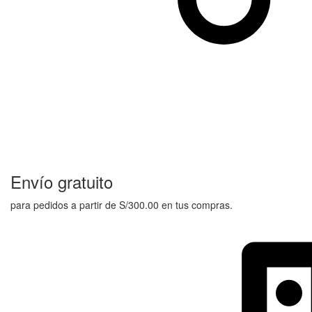
Envío gratuito
para pedidos a partir de S/300.00 en tus compras.