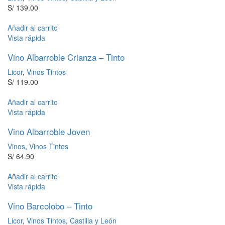
S/
139.00
Añadir al carrito
Vista rápida
Vino Albarroble Crianza – Tinto
Licor
,
Vinos Tintos
S/
119.00
Añadir al carrito
Vista rápida
Vino Albarroble Joven
Vinos
,
Vinos Tintos
S/
64.90
Añadir al carrito
Vista rápida
Vino Barcolobo – Tinto
Licor
,
Vinos Tintos
,
Castilla y León