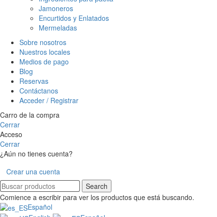
Jamoneros
Encurtidos y Enlatados
Mermeladas
Sobre nosotros
Nuestros locales
Medios de pago
Blog
Reservas
Contáctanos
Acceder / Registrar
Carro de la compra
Cerrar
Acceso
Cerrar
¿Aún no tienes cuenta?
Crear una cuenta
Search
Comience a escribir para ver los productos que está buscando.
Español