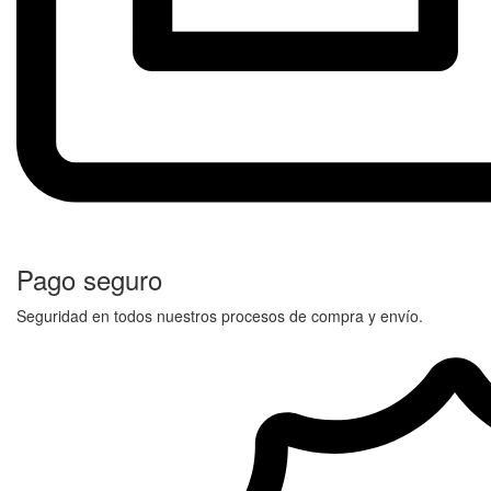
Pago seguro
Seguridad en todos nuestros procesos de compra y envío.