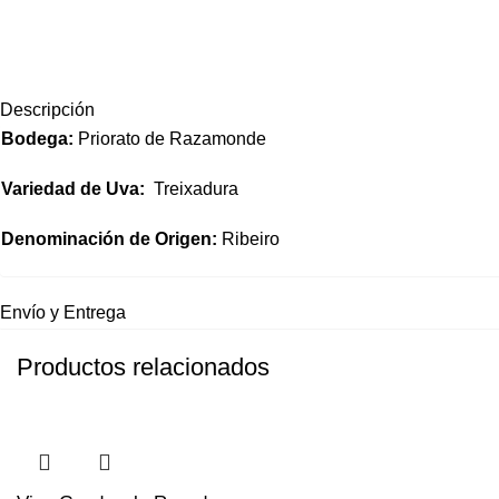
Descripción
Bodega:
Priorato de Razamonde
Variedad de Uva:
Treixadura
Denominación de Origen:
Ribeiro
Envío y Entrega
Productos relacionados