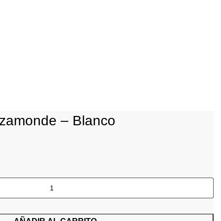
azamonde – Blanco