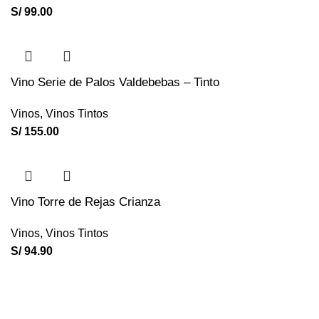
S/
99.00
Vino Serie de Palos Valdebebas – Tinto
Vinos
,
Vinos Tintos
S/
155.00
Vino Torre de Rejas Crianza
Vinos
,
Vinos Tintos
S/
94.90