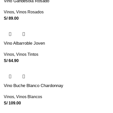
Vino Gandesola Rosado
Vinos
,
Vinos Rosados
S/
89.00
Vino Albarroble Joven
Vinos
,
Vinos Tintos
S/
64.90
Vino Buche Blanco Chardonnay
Vinos
,
Vinos Blancos
S/
109.00