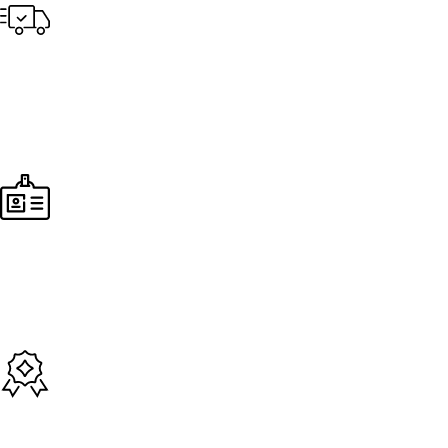
Envío gratuito
para pedidos a partir de S/300.00 en tus compras.
Pago seguro
Seguridad en todos nuestros procesos de compra y envío.
Garantía de calidad