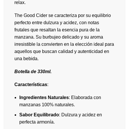
relax.
The Good Cider se caracteriza por su equilibrio
perfecto entre dulzura y acidez, con notas
frutales que resaltan la esencia pura de la
manzana. Su burbujeo delicado y su aroma
irresistible la convierten en la elección ideal para
aquellos que buscan calidad y autenticidad en
una bebida.
Botella de 330ml.
Características
:
Ingredientes Naturales
: Elaborada con
manzanas 100% naturales.
Sabor Equilibrado
: Dulzura y acidez en
perfecta armonía.