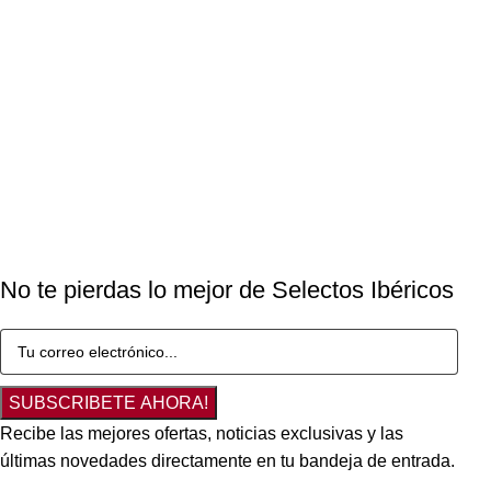
No te pierdas lo mejor de Selectos Ibéricos
SUBSCRIBETE AHORA!
Recibe las mejores ofertas, noticias exclusivas y las
últimas novedades directamente en tu bandeja de entrada.