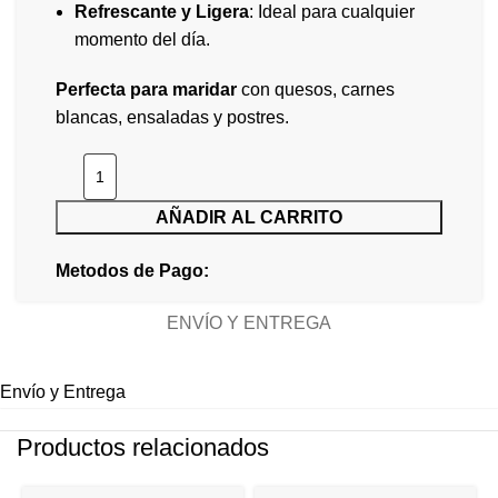
Refrescante y Ligera
: Ideal para cualquier
momento del día.
Perfecta para maridar
con quesos, carnes
blancas, ensaladas y postres.
AÑADIR AL CARRITO
Metodos de Pago:
ENVÍO Y ENTREGA
Envío y Entrega
Productos relacionados