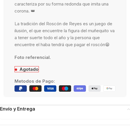
caracteriza por su forma redonda que imita una
corona. 👑
La tradición del Roscón de Reyes es un juego de
ilusión, el que encuentre la figura del muñequito va
a tener suerte todo el año y la persona que
encuentre el haba tendrá que pagar el roscón😁
Foto referencial.
Agotado
Metodos de Pago:
Envío y Entrega