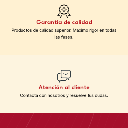
Garantía de calidad
Productos de calidad superior. Máximo rigor en todas
las fases.
Atención al cliente
Contacta con nosotros y resuelve tus dudas.