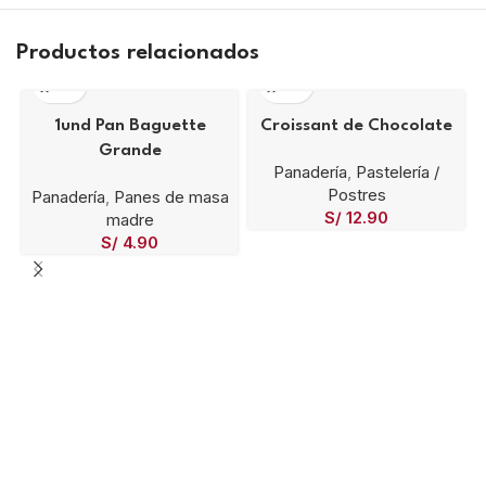
Productos relacionados
1und Pan Baguette
Croissant de Chocolate
Grande
Panadería
,
Pastelería /
Postres
Panadería
,
Panes de masa
S/
12.90
madre
S/
4.90