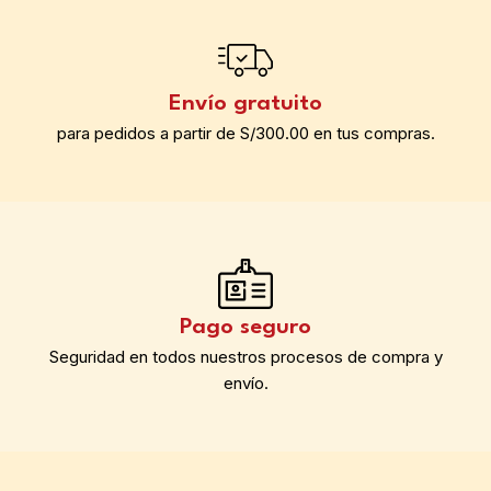
Envío gratuito
para pedidos a partir de S/300.00 en tus compras.
Pago seguro
Seguridad en todos nuestros procesos de compra y
envío.