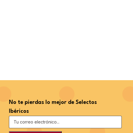
No te pierdas lo mejor de Selectos
Ibéricos