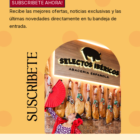
SUBSCRIBETE AHORA!
Recibe las mejores ofertas, noticias exclusivas y las
últimas novedades directamente en tu bandeja de
entrada.