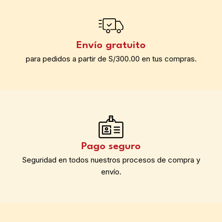
Envío gratuito
para pedidos a partir de S/300.00 en tus compras.
Pago seguro
Seguridad en todos nuestros procesos de compra y
envío.