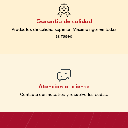
Garantía de calidad
Productos de calidad superior. Máximo rigor en todas
las fases.
Atención al cliente
Contacta con nosotros y resuelve tus dudas.