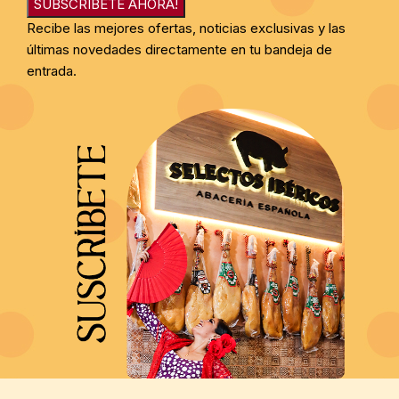
SUBSCRIBETE AHORA!
Recibe las mejores ofertas, noticias exclusivas y las
últimas novedades directamente en tu bandeja de
entrada.