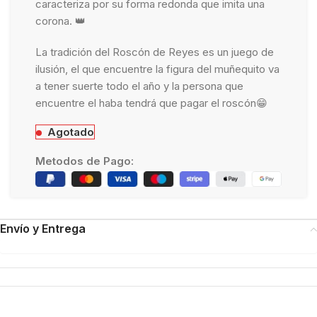
caracteriza por su forma redonda que imita una
corona. 👑
La tradición del Roscón de Reyes es un juego de
ilusión, el que encuentre la figura del muñequito va
a tener suerte todo el año y la persona que
encuentre el haba tendrá que pagar el roscón😁
Agotado
Metodos de Pago:
Envío y Entrega