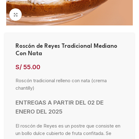
Click to enlarge
Roscón de Reyes Tradicional Mediano
Con Nata
S/
55.00
Roscón tradicional relleno con nata (crema
chantilly)
ENTREGAS A PARTIR DEL 02 DE
ENERO DEL 2025
El roscón de Reyes es un postre que consiste en
un bollo dulce cubierto de fruta confitada. Se