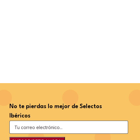
No te pierdas lo mejor de Selectos
Ibéricos