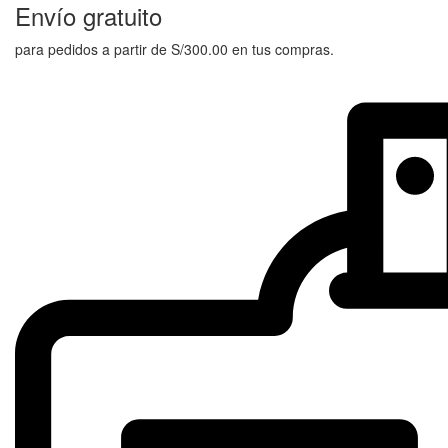
Envío gratuito
para pedidos a partir de S/300.00 en tus compras.