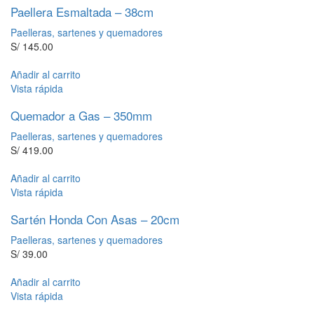
Paellera Esmaltada – 38cm
Paelleras, sartenes y quemadores
S/
145.00
Añadir al carrito
Vista rápida
Quemador a Gas – 350mm
Paelleras, sartenes y quemadores
S/
419.00
Añadir al carrito
Vista rápida
Sartén Honda Con Asas – 20cm
Paelleras, sartenes y quemadores
S/
39.00
Añadir al carrito
Vista rápida