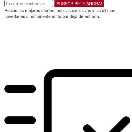
SUBSCRIBETE AHORA!
Recibe las mejores ofertas, noticias exclusivas y las últimas
novedades directamente en tu bandeja de entrada.