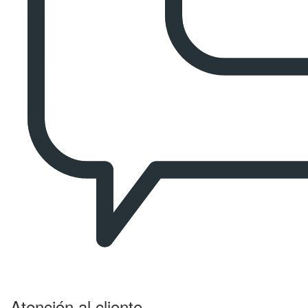
Atención al cliente