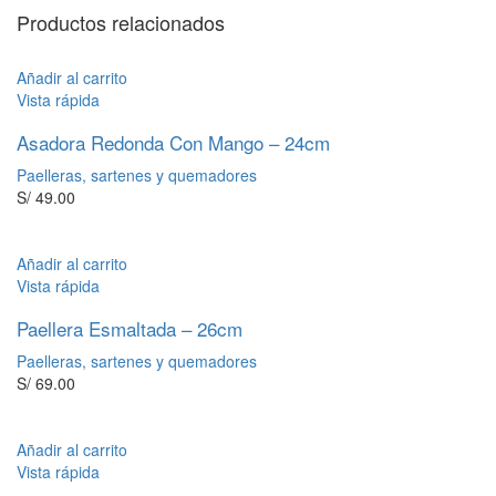
Productos relacionados
Añadir al carrito
Vista rápida
Asadora Redonda Con Mango – 24cm
Paelleras, sartenes y quemadores
S/
49.00
Añadir al carrito
Vista rápida
Paellera Esmaltada – 26cm
Paelleras, sartenes y quemadores
S/
69.00
Añadir al carrito
Vista rápida