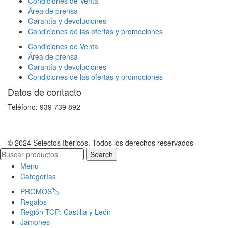
Condiciones de Venta
Área de prensa
Garantía y devoluciones
Condiciones de las ofertas y promociones
Condiciones de Venta
Área de prensa
Garantía y devoluciones
Condiciones de las ofertas y promociones
Datos de contacto
Teléfono: 939 739 892
© 2024 Selectos Ibéricos. Todos los derechos reservados
Search
Menu
Categorías
PROMOS🏷️
Regalos
Región TOP: Castilla y León
Jamones