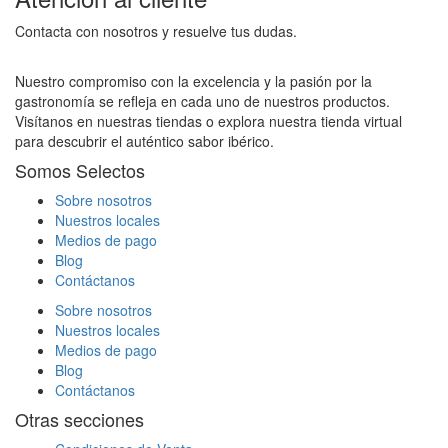
Contacta con nosotros y resuelve tus dudas.
Nuestro compromiso con la excelencia y la pasión por la
gastronomía se refleja en cada uno de nuestros productos.
Visítanos en nuestras tiendas o explora nuestra tienda virtual
para descubrir el auténtico sabor ibérico.
Somos Selectos
Sobre nosotros
Nuestros locales
Medios de pago
Blog
Contáctanos
Sobre nosotros
Nuestros locales
Medios de pago
Blog
Contáctanos
Otras secciones