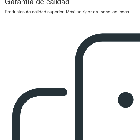
Garantía de calidad
Productos de calidad superior. Máximo rigor en todas las fases.