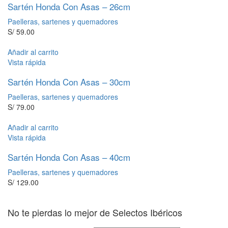
Sartén Honda Con Asas – 26cm
Paelleras, sartenes y quemadores
S/
59.00
Añadir al carrito
Vista rápida
Sartén Honda Con Asas – 30cm
Paelleras, sartenes y quemadores
S/
79.00
Añadir al carrito
Vista rápida
Sartén Honda Con Asas – 40cm
Paelleras, sartenes y quemadores
S/
129.00
No te pierdas lo mejor de Selectos Ibéricos