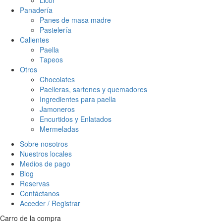
Panadería
Panes de masa madre
Pastelería
Calientes
Paella
Tapeos
Otros
Chocolates
Paelleras, sartenes y quemadores
Ingredientes para paella
Jamoneros
Encurtidos y Enlatados
Mermeladas
Sobre nosotros
Nuestros locales
Medios de pago
Blog
Reservas
Contáctanos
Acceder / Registrar
Carro de la compra