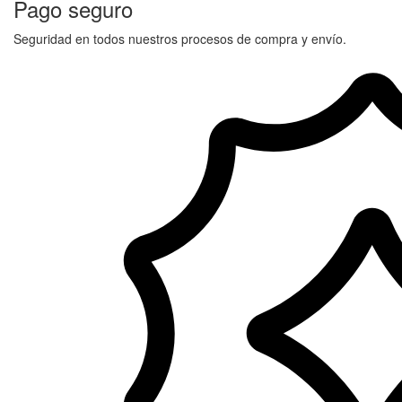
Pago seguro
Seguridad en todos nuestros procesos de compra y envío.