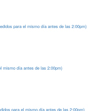
edidos para el mismo día antes de las 2:00pm)
el mismo día antes de las 2:00pm)
idos para el mismo día antes de las 2:00pm)