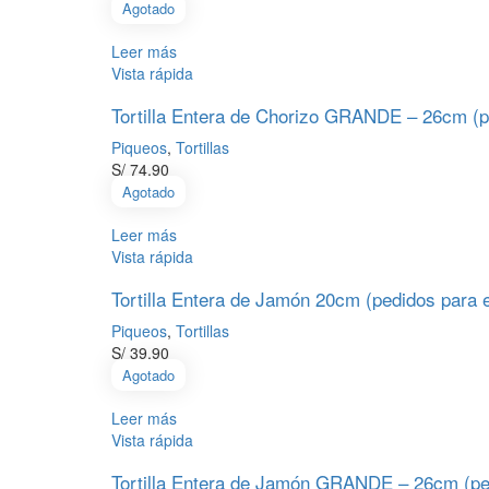
Agotado
Leer más
Vista rápida
Tortilla Entera de Chorizo GRANDE – 26cm (p
Piqueos
,
Tortillas
S/
74.90
Agotado
Leer más
Vista rápida
Tortilla Entera de Jamón 20cm (pedidos para 
Piqueos
,
Tortillas
S/
39.90
Agotado
Leer más
Vista rápida
Tortilla Entera de Jamón GRANDE – 26cm (ped