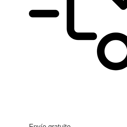
Envío gratuito