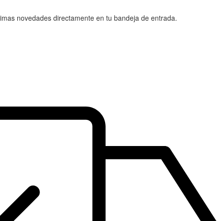
 últimas novedades directamente en tu bandeja de entrada.