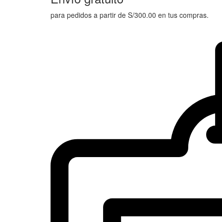
para pedidos a partir de S/300.00 en tus compras.