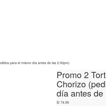
pedidos para el mismo día antes de las 2:00pm)
Promo 2 Tort
Chorizo (ped
día antes de
S/
74.90