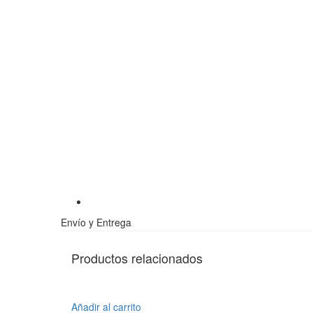
Envío y Entrega
Productos relacionados
Añadir al carrito