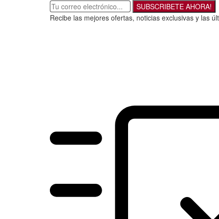
SUBSCRIBETE AHORA!
Recibe las mejores ofertas, noticias exclusivas y las