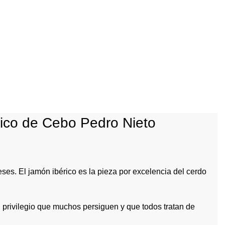
ico de Cebo Pedro Nieto
ses. El jamón ibérico es la pieza por excelencia del cerdo
 privilegio que muchos persiguen y que todos tratan de