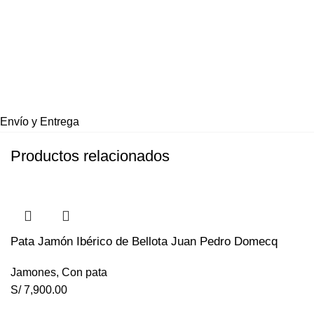
Envío y Entrega
Productos relacionados
Pata Jamón Ibérico de Bellota Juan Pedro Domecq
Jamones
,
Con pata
S/
7,900.00