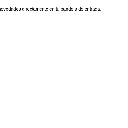
s novedades directamente en tu bandeja de entrada.