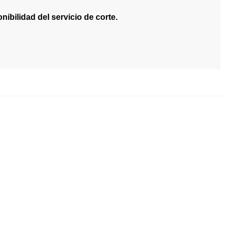
ibilidad del servicio de corte.