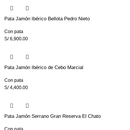
Pata Jamón Ibérico Bellota Pedro Nieto
Con pata
S/
6,900.00
Pata Jamón Ibérico de Cebo Marcial
Con pata
S/
4,400.00
Pata Jamón Serrano Gran Reserva El Chato
Con pata