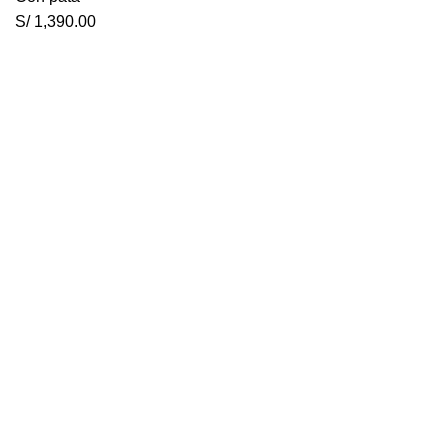
S/
1,390.00