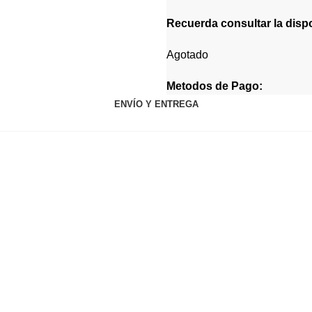
Recuerda consultar la dispon
Agotado
Metodos de Pago:
ENVÍO Y ENTREGA