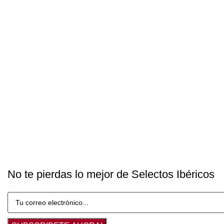
No te pierdas lo mejor de Selectos Ibéricos