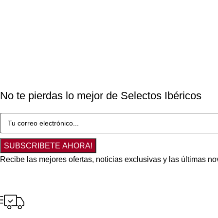
No te pierdas lo mejor de Selectos Ibéricos
SUBSCRIBETE AHORA!
Recibe las mejores ofertas, noticias exclusivas y las últimas 