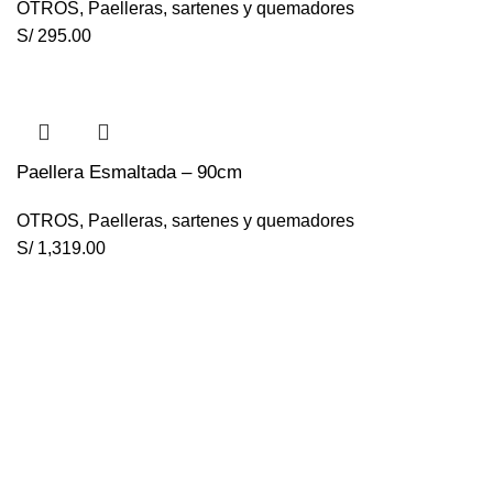
OTROS
,
Paelleras, sartenes y quemadores
S/
295.00
Paellera Esmaltada – 90cm
OTROS
,
Paelleras, sartenes y quemadores
S/
1,319.00