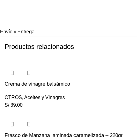
Envío y Entrega
Productos relacionados
Crema de vinagre balsámico
OTROS
,
Aceites y Vinagres
S/
39.00
Frasco de Manzana laminada caramelizada – 220gr