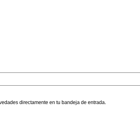
novedades directamente en tu bandeja de entrada.