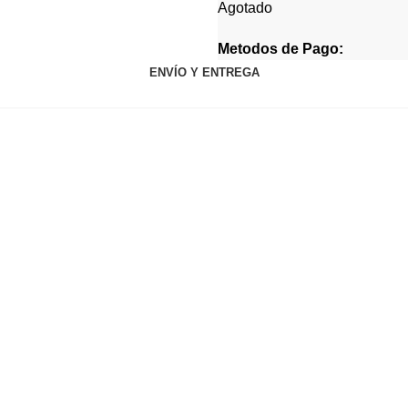
Agotado
Metodos de Pago:
ENVÍO Y ENTREGA