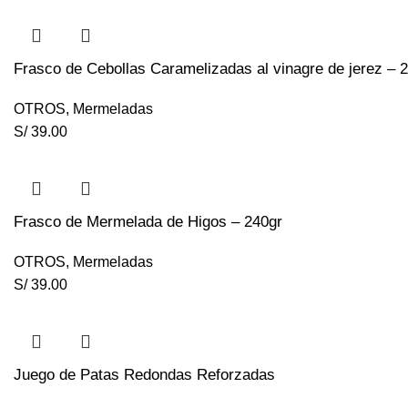
Frasco de Cebollas Caramelizadas al vinagre de jerez – 
OTROS
,
Mermeladas
S/
39.00
Frasco de Mermelada de Higos – 240gr
OTROS
,
Mermeladas
S/
39.00
Juego de Patas Redondas Reforzadas