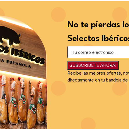
No te pierdas l
Selectos Ibérico
SUBSCRIBETE AHORA!
Recibe las mejores ofertas, no
directamente en tu bandeja de 