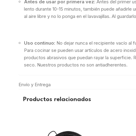
Antes de usar por primera vez:
Antes del primer us
lento durante 10-15 minutos, también puede añadirle 
al aire libre y no lo ponga en el lavavajillas. Al guard
Uso continuo:
No dejar nunca el recipiente vacío al
Para cocinar se pueden usar artículos de acero inoxid
productos abrasivos que puedan rayar la superficie. 
seco. Nuestros productos no son antiadherentes.
Envío y Entrega
Productos relacionados