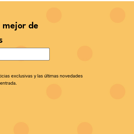
o mejor de
s
ticias exclusivas y las últimas novedades
entrada.