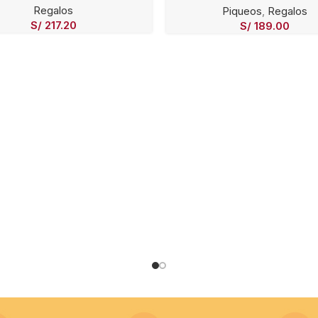
Regalos
Piqueos
,
Regalos
S/
217.20
S/
189.00