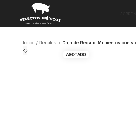
SOBRE 
Inicio
Regalos
Caja de Regalo: Momentos con s
AGOTADO