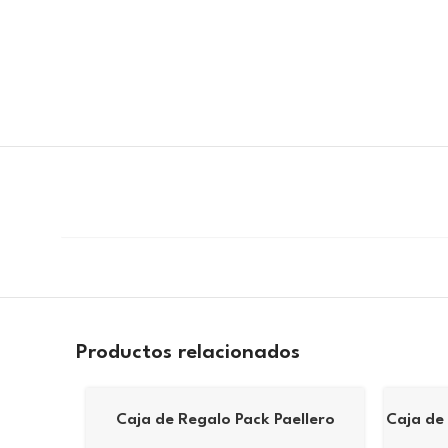
Productos relacionados
Caja de Regalo Pack Paellero
Caja de