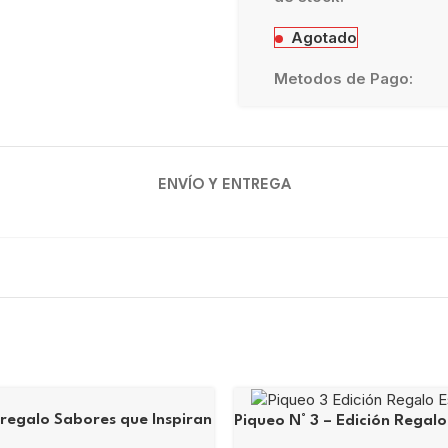
Agotado
Metodos de Pago:
ENVÍO Y ENTREGA
 regalo Sabores que Inspiran
Piqueo N° 3 – Edición Regalo