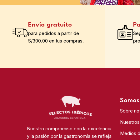
Envío gratuito
Pa
para pedidos a partir de
Se
S/300.00 en tus compras.
pr
Somos 
Sobre no
Nuestros
Nuestro compromiso con la excelencia
Medios 
y la pasión por la gastronomía se refleja