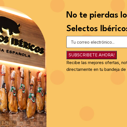
No te pierdas l
Selectos Ibérico
SUBSCRIBETE AHORA!
Recibe las mejores ofertas, no
directamente en tu bandeja de 