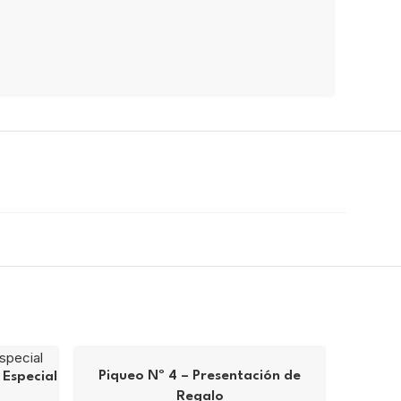
Piqueo Nº 4 – Presentación de
 Especial
Regalo