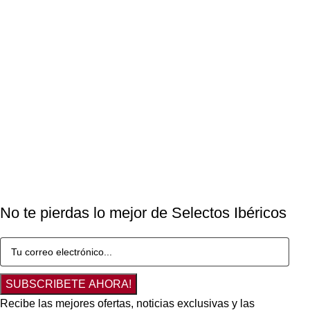
No te pierdas lo mejor de Selectos Ibéricos
SUBSCRIBETE AHORA!
Recibe las mejores ofertas, noticias exclusivas y las