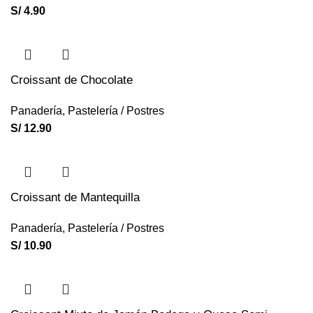
S/
4.90
Croissant de Chocolate
Panadería
,
Pastelería / Postres
S/
12.90
Croissant de Mantequilla
Panadería
,
Pastelería / Postres
S/
10.90