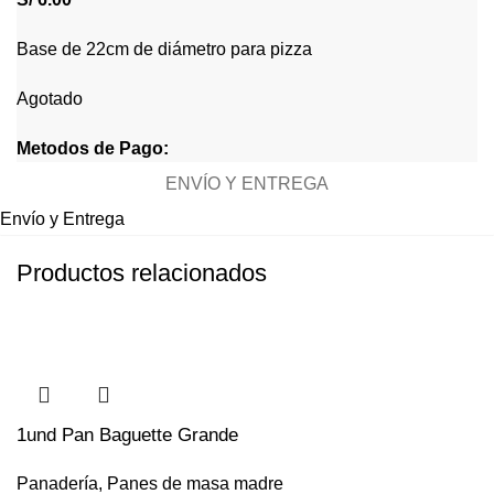
Base de 22cm de diámetro para pizza
Agotado
Metodos de Pago:
ENVÍO Y ENTREGA
Envío y Entrega
Productos relacionados
1und Pan Baguette Grande
Panadería
,
Panes de masa madre