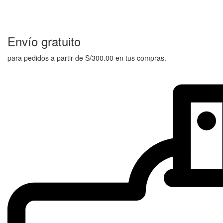
Envío gratuito
para pedidos a partir de S/300.00 en tus compras.