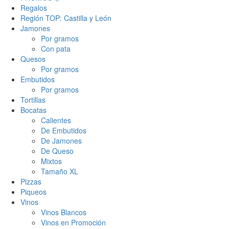
Regalos
Región TOP: Castilla y León
Jamones
Por gramos
Con pata
Quesos
Por gramos
Embutidos
Por gramos
Tortillas
Bocatas
Calientes
De Embutidos
De Jamones
De Queso
Mixtos
Tamaño XL
Pizzas
Piqueos
Vinos
Vinos Blancos
Vinos en Promoción