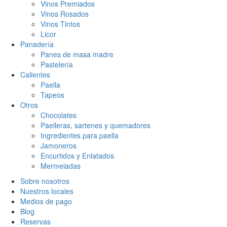
Vinos Premiados
Vinos Rosados
Vinos Tintos
Licor
Panadería
Panes de masa madre
Pastelería
Calientes
Paella
Tapeos
Otros
Chocolates
Paelleras, sartenes y quemadores
Ingredientes para paella
Jamoneros
Encurtidos y Enlatados
Mermeladas
Sobre nosotros
Nuestros locales
Medios de pago
Blog
Reservas