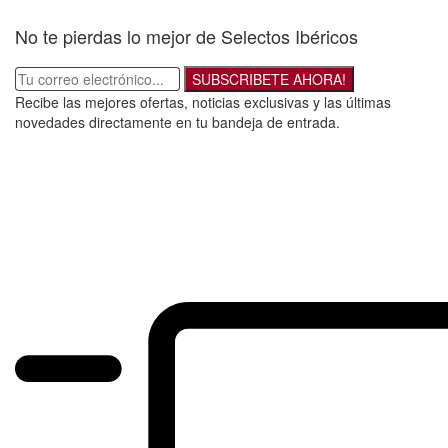
No te pierdas lo mejor de Selectos Ibéricos
SUBSCRIBETE AHORA!
Recibe las mejores ofertas, noticias exclusivas y las últimas
novedades directamente en tu bandeja de entrada.