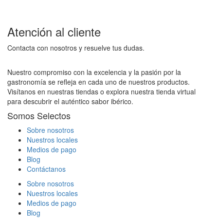
Atención al cliente
Contacta con nosotros y resuelve tus dudas.
Nuestro compromiso con la excelencia y la pasión por la
gastronomía se refleja en cada uno de nuestros productos.
Visítanos en nuestras tiendas o explora nuestra tienda virtual
para descubrir el auténtico sabor ibérico.
Somos Selectos
Sobre nosotros
Nuestros locales
Medios de pago
Blog
Contáctanos
Sobre nosotros
Nuestros locales
Medios de pago
Blog