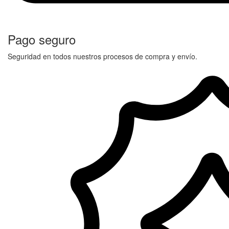
Pago seguro
Seguridad en todos nuestros procesos de compra y envío.