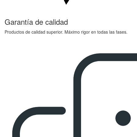
Garantía de calidad
Productos de calidad superior. Máximo rigor en todas las fases.