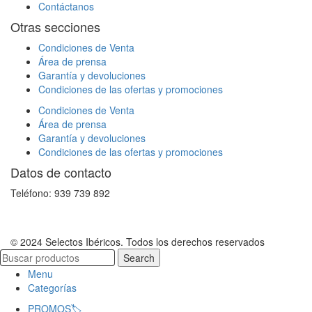
Contáctanos
Otras secciones
Condiciones de Venta
Área de prensa
Garantía y devoluciones
Condiciones de las ofertas y promociones
Condiciones de Venta
Área de prensa
Garantía y devoluciones
Condiciones de las ofertas y promociones
Datos de contacto
Teléfono: 939 739 892
© 2024 Selectos Ibéricos. Todos los derechos reservados
Search
Menu
Categorías
PROMOS🏷️