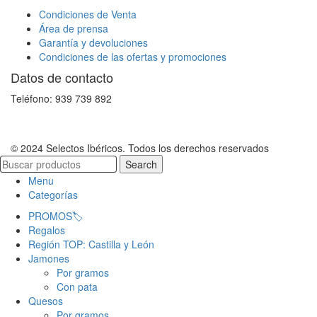
Condiciones de Venta
Área de prensa
Garantía y devoluciones
Condiciones de las ofertas y promociones
Datos de contacto
Teléfono: 939 739 892
© 2024 Selectos Ibéricos. Todos los derechos reservados
Search
Menu
Categorías
PROMOS🏷️
Regalos
Región TOP: Castilla y León
Jamones
Por gramos
Con pata
Quesos
Por gramos