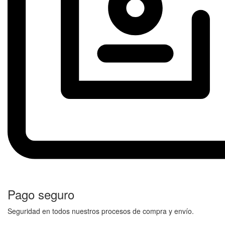
Pago seguro
Seguridad en todos nuestros procesos de compra y envío.