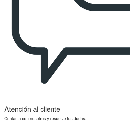
Atención al cliente
Contacta con nosotros y resuelve tus dudas.