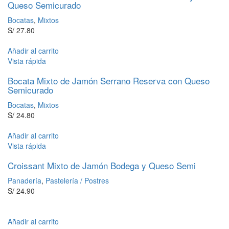
Queso Semicurado
Bocatas
,
Mixtos
S/
27.80
Añadir al carrito
Vista rápida
Bocata Mixto de Jamón Serrano Reserva con Queso
Semicurado
Bocatas
,
Mixtos
S/
24.80
Añadir al carrito
Vista rápida
Croissant Mixto de Jamón Bodega y Queso Semi
Panadería
,
Pastelería / Postres
S/
24.90
Añadir al carrito