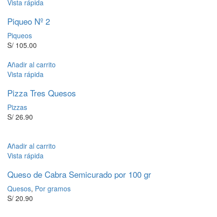
Vista rápida
Piqueo Nº 2
Piqueos
S/
105.00
Añadir al carrito
Vista rápida
Pizza Tres Quesos
Pizzas
S/
26.90
Añadir al carrito
Vista rápida
Queso de Cabra Semicurado por 100 gr
Quesos
,
Por gramos
S/
20.90