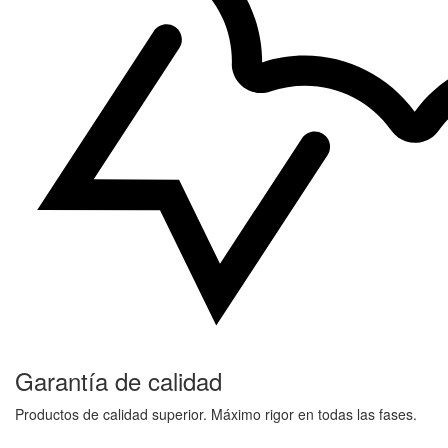
Garantía de calidad
Productos de calidad superior. Máximo rigor en todas las fases.