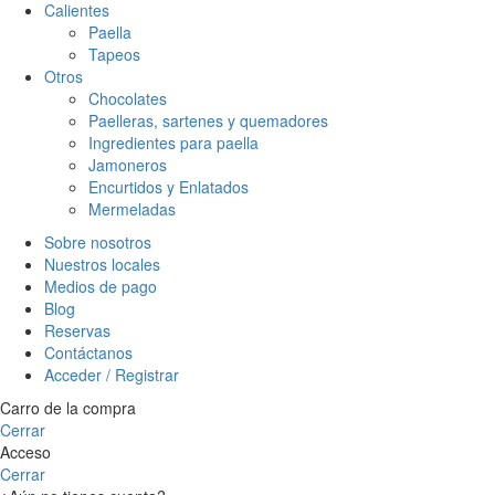
Calientes
Paella
Tapeos
Otros
Chocolates
Paelleras, sartenes y quemadores
Ingredientes para paella
Jamoneros
Encurtidos y Enlatados
Mermeladas
Sobre nosotros
Nuestros locales
Medios de pago
Blog
Reservas
Contáctanos
Acceder / Registrar
Carro de la compra
Cerrar
Acceso
Cerrar