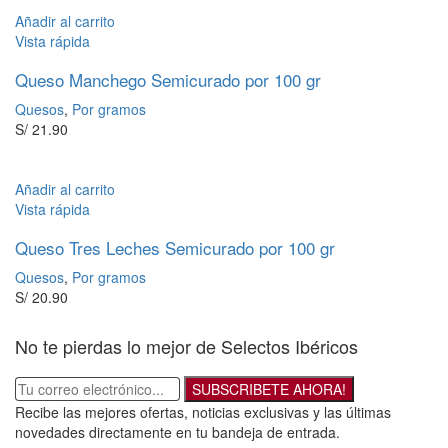
Añadir al carrito
Vista rápida
Queso Manchego Semicurado por 100 gr
Quesos
,
Por gramos
S/
21.90
Añadir al carrito
Vista rápida
Queso Tres Leches Semicurado por 100 gr
Quesos
,
Por gramos
S/
20.90
No te pierdas lo mejor de Selectos Ibéricos
SUBSCRIBETE AHORA!
Recibe las mejores ofertas, noticias exclusivas y las últimas
novedades directamente en tu bandeja de entrada.