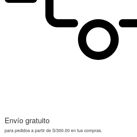
Envío gratuito
para pedidos a partir de S/300.00 en tus compras.