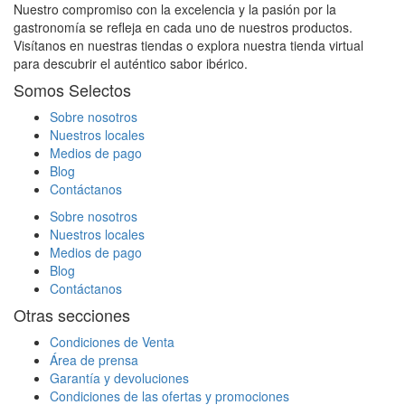
Nuestro compromiso con la excelencia y la pasión por la
gastronomía se refleja en cada uno de nuestros productos.
Visítanos en nuestras tiendas o explora nuestra tienda virtual
para descubrir el auténtico sabor ibérico.
Somos Selectos
Sobre nosotros
Nuestros locales
Medios de pago
Blog
Contáctanos
Sobre nosotros
Nuestros locales
Medios de pago
Blog
Contáctanos
Otras secciones
Condiciones de Venta
Área de prensa
Garantía y devoluciones
Condiciones de las ofertas y promociones