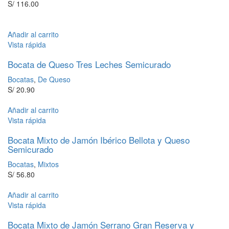
S/
116.00
Añadir al carrito
Vista rápida
Bocata de Queso Tres Leches Semicurado
Bocatas
,
De Queso
S/
20.90
Añadir al carrito
Vista rápida
Bocata Mixto de Jamón Ibérico Bellota y Queso
Semicurado
Bocatas
,
Mixtos
S/
56.80
Añadir al carrito
Vista rápida
Bocata Mixto de Jamón Serrano Gran Reserva y