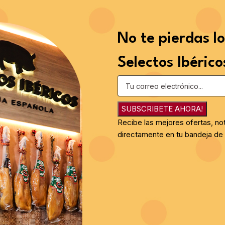
No te pierdas l
Selectos Ibérico
SUBSCRIBETE AHORA!
Recibe las mejores ofertas, no
directamente en tu bandeja de 