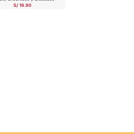
S/
16.90