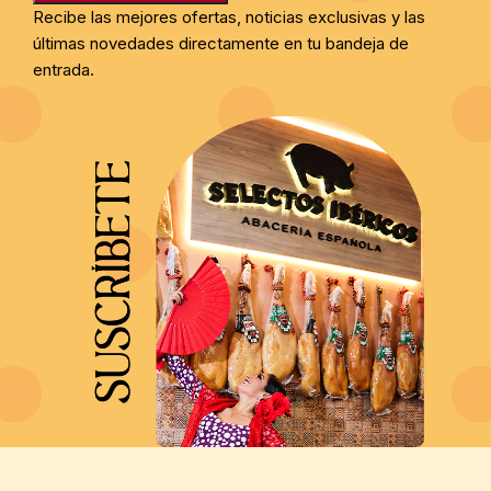
Recibe las mejores ofertas, noticias exclusivas y las
últimas novedades directamente en tu bandeja de
entrada.