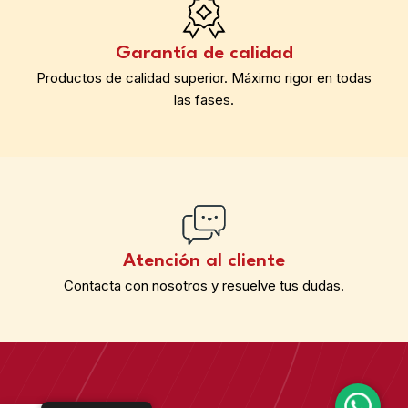
Garantía de calidad
Productos de calidad superior. Máximo rigor en todas
las fases.
Atención al cliente
Contacta con nosotros y resuelve tus dudas.