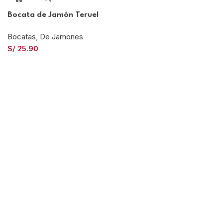
Bocata de Jamón Teruel
Bocatas
,
De Jamones
S/
25.90