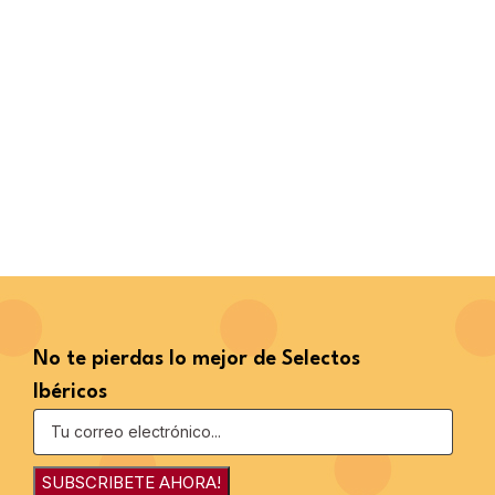
No te pierdas lo mejor de Selectos
Ibéricos
SUBSCRIBETE AHORA!