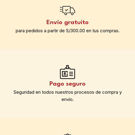
Envío gratuito
para pedidos a partir de S/300.00 en tus compras.
Pago seguro
Seguridad en todos nuestros procesos de compra y
envío.