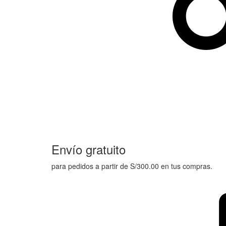
Envío gratuito
para pedidos a partir de S/300.00 en tus compras.