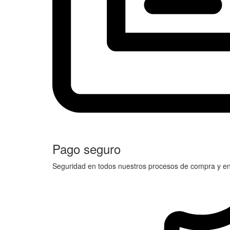
Pago seguro
Seguridad en todos nuestros procesos de compra y en