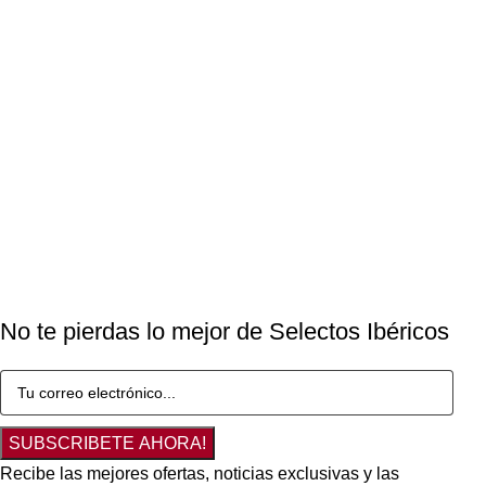
No te pierdas lo mejor de Selectos Ibéricos
SUBSCRIBETE AHORA!
Recibe las mejores ofertas, noticias exclusivas y las