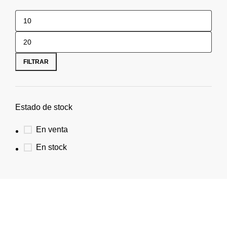
FILTRAR
Estado de stock
En venta
En stock