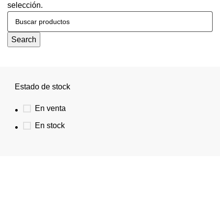
selección.
Search
Estado de stock
En venta
En stock